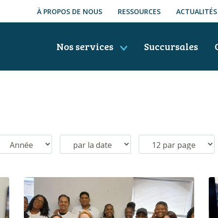
À PROPOS DE NOUS
RESSOURCES
ACTUALITÉS
Nos services
Succursales