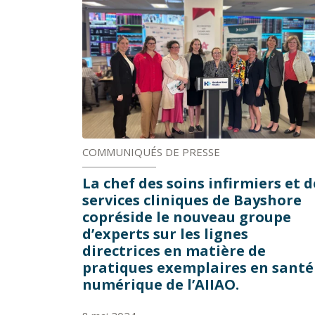
COMMUNIQUÉS DE PRESSE
La chef des soins infirmiers et d
services cliniques de Bayshore
copréside le nouveau groupe
d’experts sur les lignes
directrices en matière de
pratiques exemplaires en santé
numérique de l’AIIAO.