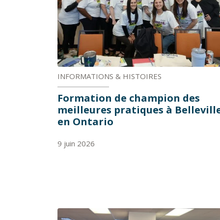
INFORMATIONS & HISTOIRES
Formation de champion des
meilleures pratiques à Belleville
en Ontario
9 juin 2026