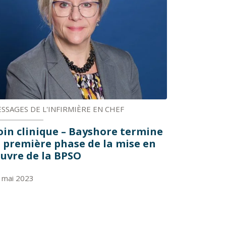
SSAGES DE L'INFIRMIÈRE EN CHEF
oin clinique – Bayshore termine
a première phase de la mise en
uvre de la BPSO
 mai 2023