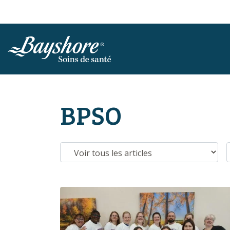
ALLER AU CONTENU PRINCIPAL
BPSO