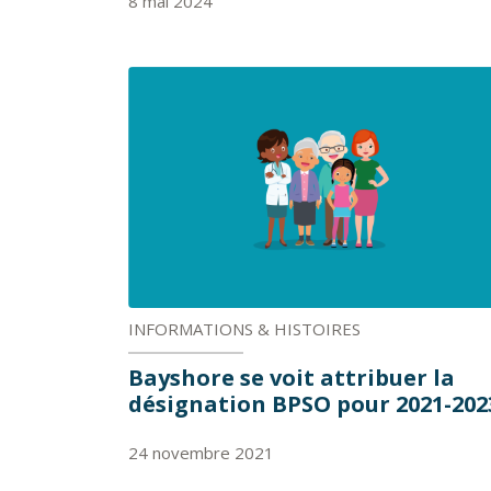
8 mai 2024
INFORMATIONS & HISTOIRES
Bayshore se voit attribuer la
désignation BPSO pour 2021-202
24 novembre 2021