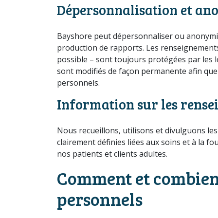
Dépersonnalisation et an
Bayshore peut dépersonnaliser ou anonymiser 
production de rapports. Les renseignements 
possible – sont toujours protégées par les 
sont modifiés de façon permanente afin que
personnels.
Information sur les rense
Nous recueillons, utilisons et divulguons le
clairement définies liées aux soins et à la 
nos patients et clients adultes.
Comment et combien
personnels