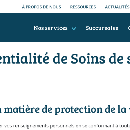
À PROPOS DE NOUS
RESSOURCES
ACTUALITÉS
Nos services
Succursales
ntialité de Soins de
matière de protection de la 
r vos renseignements personnels en se conformant à toutes l