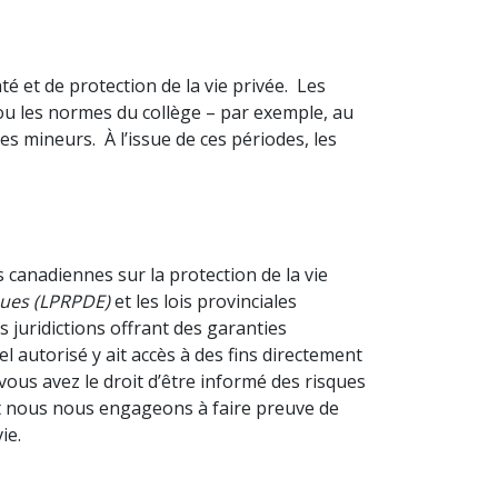
et de protection de la vie privée. Les
/ou les normes du collège – par exemple, au
es mineurs. À l’issue de ces périodes, les
 canadiennes sur la protection de la vie
ques (LPRPDE)
et les lois provinciales
 juridictions offrant des garanties
l autorisé y ait accès à des fins directement
vous avez le droit d’être informé des risques
et nous nous engageons à faire preuve de
ie.