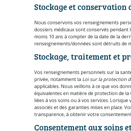
Stockage et conservation 
Nous conservons vos renseignements personn
dossiers médicaux sont conservés pendant la
moins 10 ans à compter de la date de la derni
renseignements/données sont détruits de man
Stockage, traitement et p
Vos renseignements personnels sur la santé 
privée, notamment la
Loi sur la protection
applicables. Nous veillons à ce que vos donn
équivalentes en matière de protection de la 
liées à vos soins ou à vos services. Lorsque
associés et des garanties mises en place. 
transparence, à obtenir votre consentement e
Consentement aux soins et