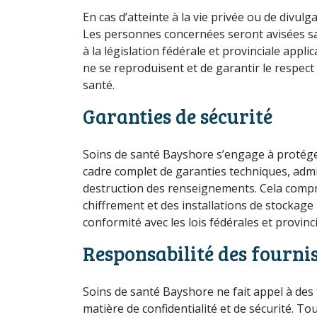
En cas d’atteinte à la vie privée ou de divul
Les personnes concernées seront avisées sans
à la législation fédérale et provinciale appli
ne se reproduisent et de garantir le respect t
santé.
Garanties de sécurité
Soins de santé Bayshore s’engage à protéger
cadre complet de garanties techniques, admin
destruction des renseignements. Cela compre
chiffrement et des installations de stockage
conformité avec les lois fédérales et provinc
Responsabilité des fournis
Soins de santé Bayshore ne fait appel à des 
matière de confidentialité et de sécurité. 