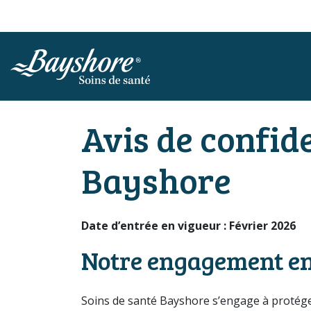
ALLER AU CONTENU PRINCIPAL
Avis de confide
Bayshore
Date d’entrée en vigueur : Février 2026
Notre engagement en 
Soins de santé Bayshore s’engage à protége