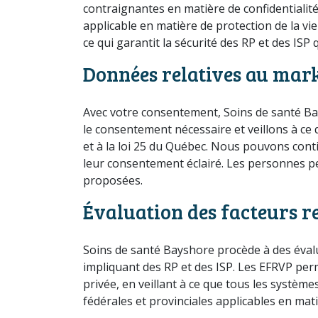
contraignantes en matière de confidentialité
applicable en matière de protection de la vi
ce qui garantit la sécurité des RP et des ISP 
Données relatives au mar
Avec votre consentement, Soins de santé Ba
le consentement nécessaire et veillons à ce
et à la loi 25 du Québec. Nous pouvons conti
leur consentement éclairé. Les personnes 
proposées.
Évaluation des facteurs rel
Soins de santé Bayshore procède à des évalua
impliquant des RP et des ISP. Les EFRVP perme
privée, en veillant à ce que tous les syst
fédérales et provinciales applicables en mati