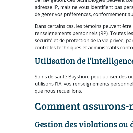
adresse IP, mais ne vous identifient pas pe
de gérer vos préférences, conformément au
Dans certains cas, les témoins peuvent être 
renseignements personnels (RP). Toutes les 
sécurité et de protection de la vie privée, p
contrôles techniques et administratifs confor
Utilisation de l’intelligenc
Soins de santé Bayshore peut utiliser des out
utilisons l’IA, vos renseignements personne
que nous recueillons.
Comment assurons-no
Gestion des violations ou 