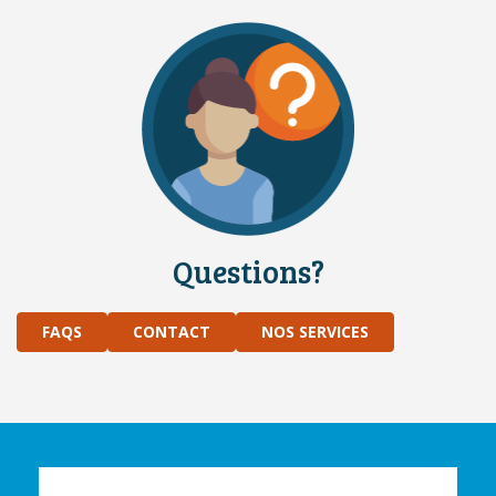
Questions?
FAQS
CONTACT
NOS SERVICES