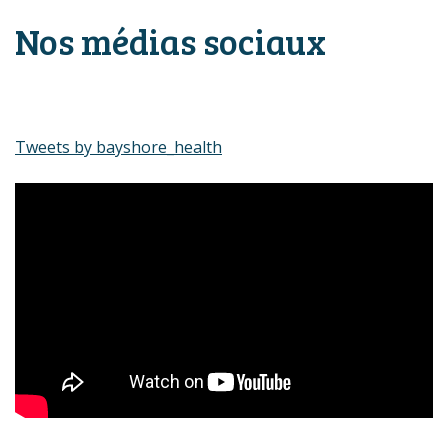
Nos médias sociaux
Tweets by bayshore_health