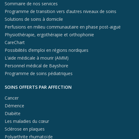
Sommaire de nos services
Programme de transition vers d’autres niveaux de soins
Solutions de soins à domicile
Perfusions en milieu communautaire en phase post-aiguë
Physiothérapie, ergothérapie et orthophonie
CareChart
Possibilités d’emploi en régions nordiques
L’aide médicale à mourir (AMM)
Personnel médical de Bayshore
Programme de soins pédiatriques
SOINS OFFERTS PAR AFFECTION
Cancer
Démence
Diabète
Les maladies du cœur
Sclérose en plaques
Polyarthrite rhumatoïde