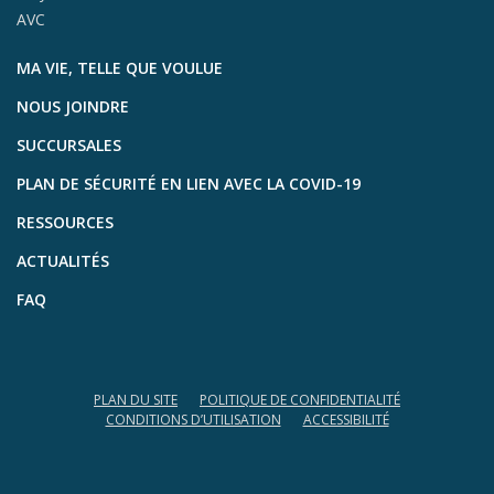
AVC
MA VIE, TELLE QUE VOULUE
NOUS JOINDRE
SUCCURSALES
PLAN DE SÉCURITÉ EN LIEN AVEC LA COVID-19
RESSOURCES
ACTUALITÉS
FAQ
PLAN DU SITE
POLITIQUE DE CONFIDENTIALITÉ
CONDITIONS D’UTILISATION
ACCESSIBILITÉ