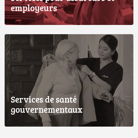
employeurs
Services de santé
gouvernementaux