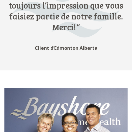
toujours l’impression que vous
faisiez partie de notre famille.
Merci!
Client d’Edmonton Alberta