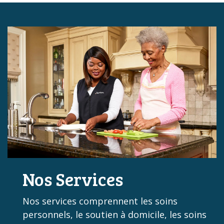
Nos Services
Nos services comprennent les soins
personnels, le soutien à domicile, les soins