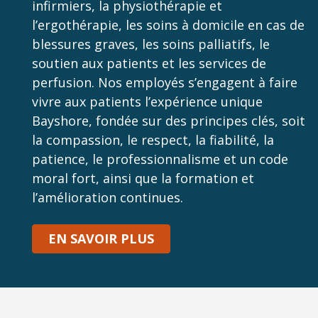
infirmiers, la physiothérapie et
l’ergothérapie, les soins à domicile en cas de
blessures graves, les soins palliatifs, le
soutien aux patients et les services de
perfusion. Nos employés s’engagent à faire
vivre aux patients l’expérience unique
Bayshore, fondée sur des principes clés, soit
la compassion, le respect, la fiabilité, la
patience, le professionnalisme et un code
moral fort, ainsi que la formation et
l’amélioration continues.
EN SAVOIR PLUS