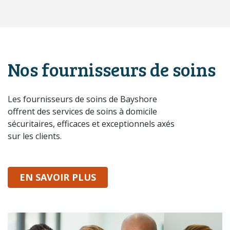
Nos fournisseurs de soins
Les fournisseurs de soins de Bayshore
offrent des services de soins à domicile
sécuritaires, efficaces et exceptionnels axés
sur les clients.
SUR NOS SOIGNANTS
EN SAVOIR PLUS