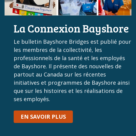
La Connexion Bayshore
Le bulletin Bayshore Bridges est publié pour
les membres de la collectivité, les
professionnels de la santé et les employés
de Bayshore. Il présente des nouvelles de
partout au Canada sur les récentes
initiatives et programmes de Bayshore ainsi
que sur les histoires et les réalisations de
ses employés.
EN SAVOIR PLUS