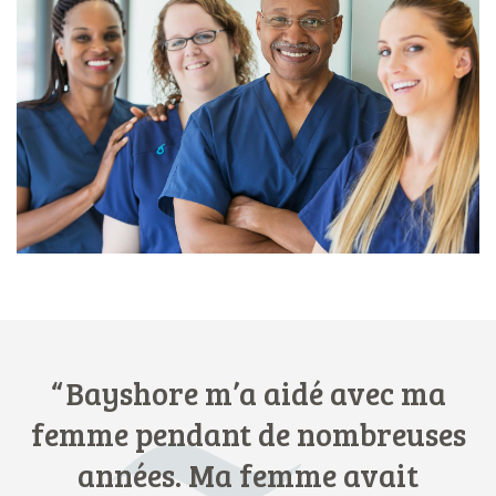
Bayshore m’a aidé avec ma
femme pendant de nombreuses
années. Ma femme avait