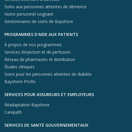
Soins aux personnes atteintes de démence
Notre personnel soignant
Gestionnaires de soins de Bayshore
PROGRAMMES D’AIDE AUX PATIENTS
À propos de nos programmes
Services d’injection et de perfusion
Réseau de pharmacies et distribution
Études cliniques
Soins pour les personnes atteintes de diabète
Bayshore ProRx
SERVICES POUR ASSUREURS ET EMPLOYEURS
Réadaptation Bayshore
Carepath
SERVICES DE SANTÉ GOUVERNEMENTAUX