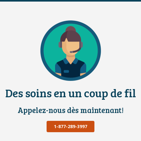
Des soins en un coup de fil
Appelez-nous dès maintenant!
1-877-289-3997