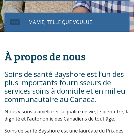
MA VIE, TELLE QUE VOULUE
À propos de nous
Soins de santé Bayshore est l’un des
plus importants fournisseurs de
services soins à domicile et en milieu
communautaire au Canada.
Nous visons à améliorer la qualité de vie, le bien-être, la
dignité et l’autonomie des Canadiens de tout âge.
Soins de santé Bayshore est une lauréate du Prix des