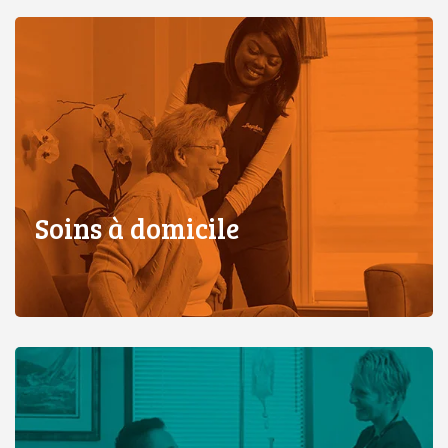
Soins à domicile