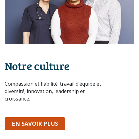
Notre culture
Compassion et fiabilité; travail d’équipe et
diversité; innovation, leadership et
croissance.
SUR NOTRE CULTURE
EN SAVOIR PLUS