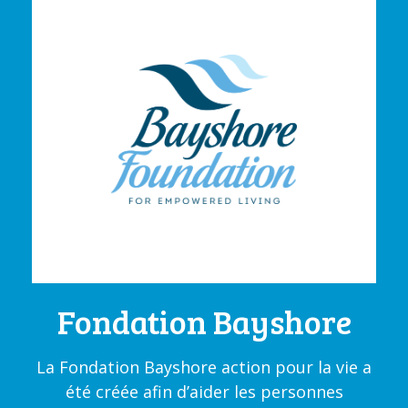
Fondation Bayshore
La Fondation Bayshore action pour la vie a
été créée afin d’aider les personnes