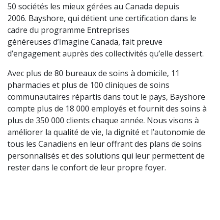
50 sociétés les mieux gérées au Canada depuis
2006.
Bayshore, qui détient une certification dans le
cadre du programme Entreprises
généreuses d’Imagine Canada, fait preuve
d’engagement auprès des collectivités qu’elle dessert.
Avec plus de 80 bureaux de soins à domicile, 11
pharmacies et plus de 100 cliniques de soins
communautaires répartis dans tout le pays, Bayshore
compte plus de 18 000 employés et fournit des soins à
plus de 350 000 clients chaque année
. Nous visons à
améliorer la qualité de vie, la dignité et l’autonomie de
tous les Canadiens en leur offrant des plans de soins
personnalisés et des solutions qui leur permettent de
rester dans le confort de leur propre foyer.