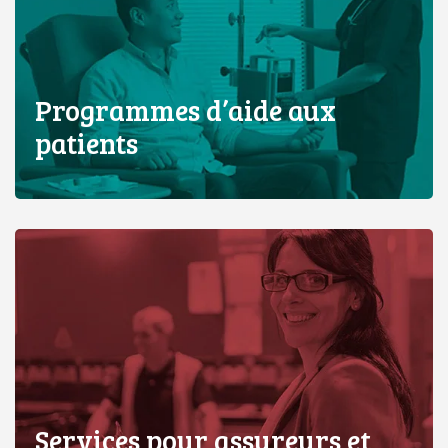
Programmes d’aide aux
patients
Services pour assureurs et