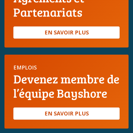
Partenariats
EN SAVOIR PLUS
EMPLOIS
Devenez membre de
l’équipe Bayshore
EN SAVOIR PLUS