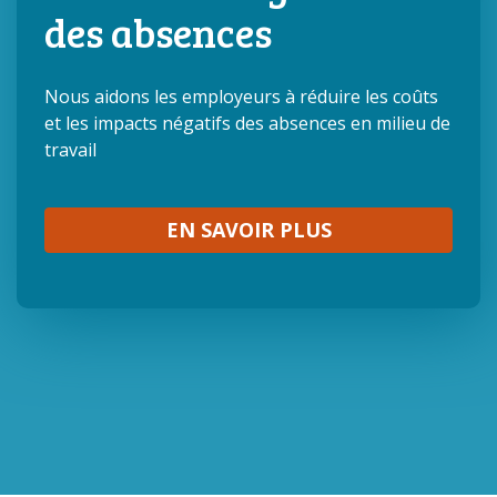
des absences
Nous aidons les employeurs à réduire les coûts
et les impacts négatifs des absences en milieu de
travail
SUR NOS SOLUT
EN SAVOIR PLUS