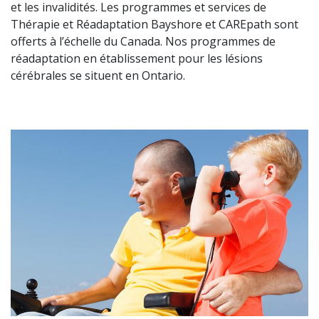
et les invalidités. Les programmes et services de
Thérapie et Réadaptation Bayshore et CAREpath sont
offerts à l’échelle du Canada. Nos programmes de
réadaptation en établissement pour les lésions
cérébrales se situent en Ontario.