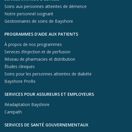
Soins aux personnes atteintes de démence
Notre personnel soignant
Gestionnaires de soins de Bayshore
PROGRAMMES D’AIDE AUX PATIENTS
À propos de nos programmes
Services d’injection et de perfusion
Réseau de pharmacies et distribution
Études cliniques
Soins pour les personnes atteintes de diabète
Bayshore ProRx
SERVICES POUR ASSUREURS ET EMPLOYEURS
Réadaptation Bayshore
Carepath
SERVICES DE SANTÉ GOUVERNEMENTAUX