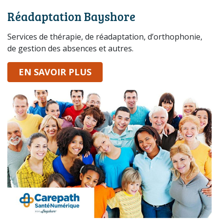
sur nos service
Réadaptation Bayshore
Services de thérapie, de réadaptation, d’orthophonie,
de gestion des absences et autres.
EN SAVOIR PLUS