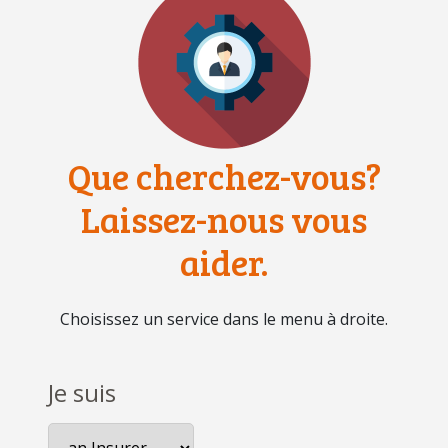
Que cherchez-vous?
Laissez-nous vous
aider.
Choisissez un service dans le menu à droite.
Je suis