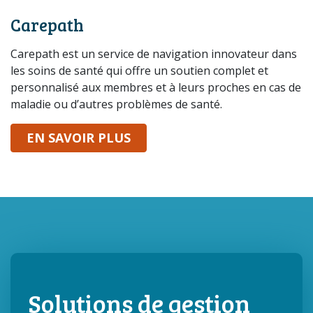
Carepath
Carepath est un service de navigation innovateur dans
les soins de santé qui offre un soutien complet et
personnalisé aux membres et à leurs proches en cas de
maladie ou d’autres problèmes de santé.
SUR CAREPATH
EN SAVOIR PLUS
Solutions de gestion