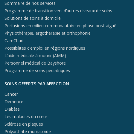
Sommaire de nos services
Programme de transition vers d’autres niveaux de soins
Solutions de soins à domicile
Perfusions en milieu communautaire en phase post-aiguë
Physiothérapie, ergothérapie et orthophonie
CareChart
Possibilités d’emploi en régions nordiques
L’aide médicale à mourir (AMM)
Personnel médical de Bayshore
Programme de soins pédiatriques
SOINS OFFERTS PAR AFFECTION
Cancer
Démence
Diabète
Les maladies du cœur
Sclérose en plaques
Polyarthrite rhumatoïde