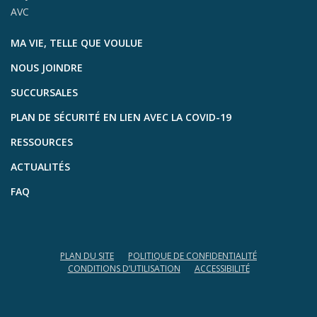
AVC
MA VIE, TELLE QUE VOULUE
NOUS JOINDRE
SUCCURSALES
PLAN DE SÉCURITÉ EN LIEN AVEC LA COVID-19
RESSOURCES
ACTUALITÉS
FAQ
PLAN DU SITE
POLITIQUE DE CONFIDENTIALITÉ
CONDITIONS D’UTILISATION
ACCESSIBILITÉ