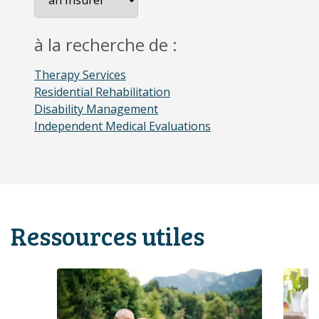
à la recherche de :
Therapy Services
Residential Rehabilitation
Disability Management
Independent Medical Evaluations
Ressources utiles