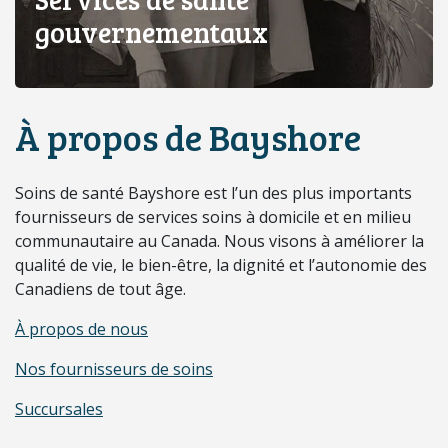
gouvernementaux
À propos de Bayshore
Soins de santé Bayshore est l’un des plus importants
fournisseurs de services soins à domicile et en milieu
communautaire au Canada. Nous visons à améliorer la
qualité de vie, le bien-être, la dignité et l’autonomie des
Canadiens de tout âge.
À propos de nous
Nos fournisseurs de soins
Succursales