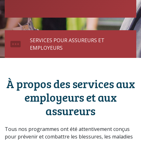
SERVICES POUR ASSUREURS ET
EMPLOYEURS
À propos des services aux
employeurs et aux
assureurs
Tous nos programmes ont été attentivement conçus
pour prévenir et combattre les blessures, les maladies