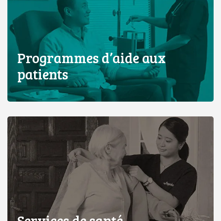
Programmes d’aide aux
patients
Services de santé