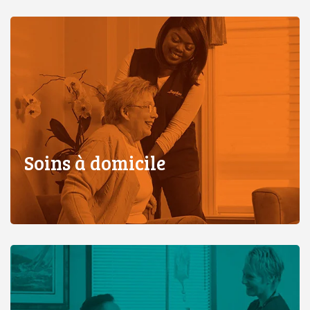
Soins à domicile