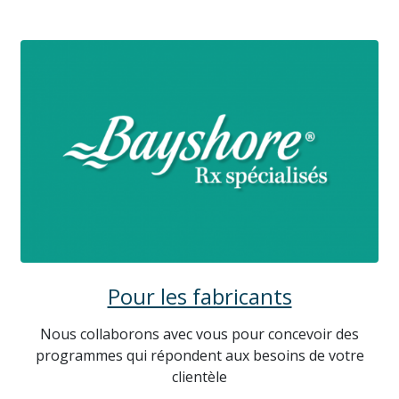
Pour les fabricants
Nous collaborons avec vous pour concevoir des
programmes qui répondent aux besoins de votre
clientèle