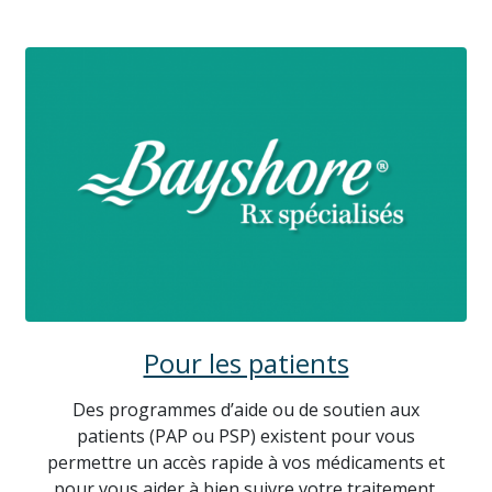
Pour les patients
Des programmes d’aide ou de soutien aux
patients (PAP ou PSP) existent pour vous
permettre un accès rapide à vos médicaments et
pour vous aider à bien suivre votre traitement.