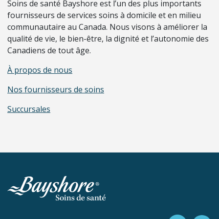
Soins de santé Bayshore est l’un des plus importants
fournisseurs de services soins à domicile et en milieu
communautaire au Canada. Nous visons à améliorer la
qualité de vie, le bien-être, la dignité et l’autonomie des
Canadiens de tout âge.
À propos de nous
Nos fournisseurs de soins
Succursales