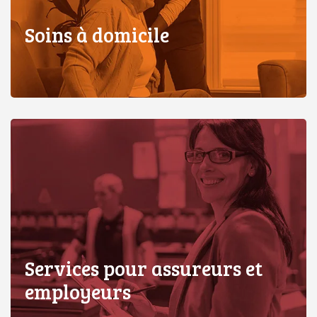
Soins à domicile
Services pour assureurs et
employeurs