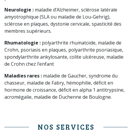
Neurologie :
maladie d’Alzheimer, sclérose latérale
amyotrophique (SLA ou maladie de Lou-Gehrig),
sclérose en plaques, dystonie cervicale, spasticité des
membres supérieurs.
Rhumatologie :
polyarthrite rhumatoïde, maladie de
Crohn, psoriasis en plaques, polyarthrite psoriasique,
spondylarthrite ankylosante, colite ulcéreuse, maladie
de Crohn chez l’enfant
Maladies rares :
maladie de Gaucher, syndrome du
chasseur, maladie de Fabry, hémophilie, déficit en
hormone de croissance, déficit en alpha 1 antitrypsine,
acromégalie, maladie de Duchenne de Boulogne.
NOS SERVICES