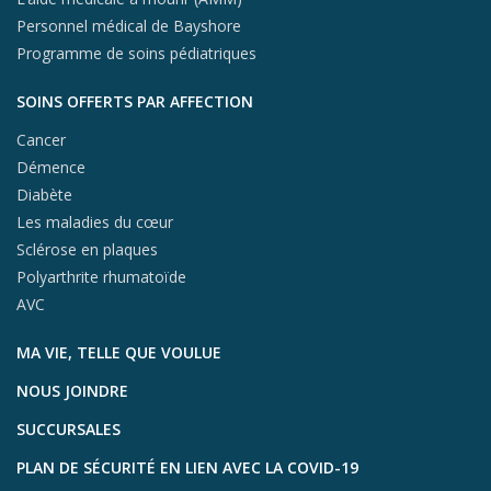
Personnel médical de Bayshore
Programme de soins pédiatriques
SOINS OFFERTS PAR AFFECTION
Cancer
Démence
Diabète
Les maladies du cœur
Sclérose en plaques
Polyarthrite rhumatoïde
AVC
MA VIE, TELLE QUE VOULUE
NOUS JOINDRE
SUCCURSALES
PLAN DE SÉCURITÉ EN LIEN AVEC LA COVID-19