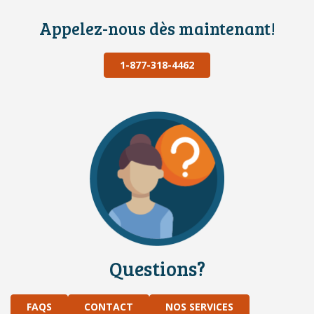
Appelez-nous dès maintenant!
1-877-318-4462
Questions?
FAQS
CONTACT
NOS SERVICES