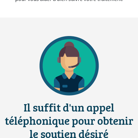
Il suffit d'un appel
téléphonique pour obtenir
le soutien désiré