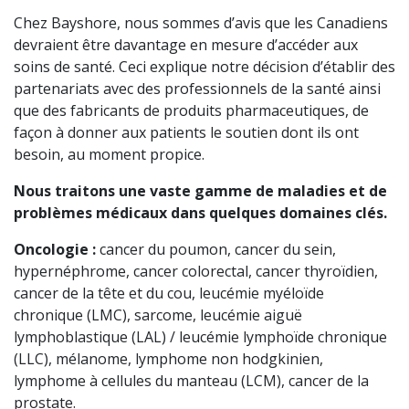
Chez Bayshore, nous sommes d’avis que les Canadiens
devraient être davantage en mesure d’accéder aux
soins de santé. Ceci explique notre décision d’établir des
partenariats avec des professionnels de la santé ainsi
que des fabricants de produits pharmaceutiques, de
façon à donner aux patients le soutien dont ils ont
besoin, au moment propice.
Nous traitons une vaste gamme de maladies et de
problèmes médicaux dans quelques domaines clés.
Oncologie :
cancer du poumon, cancer du sein,
hypernéphrome, cancer colorectal, cancer thyroïdien,
cancer de la tête et du cou, leucémie myéloïde
chronique (LMC), sarcome, leucémie aiguë
lymphoblastique (LAL) / leucémie lymphoïde chronique
(LLC), mélanome, lymphome non hodgkinien,
lymphome à cellules du manteau (LCM), cancer de la
prostate.