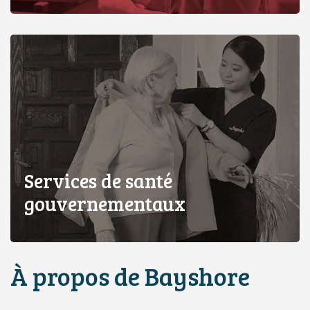
Services de santé
gouvernementaux
À propos de Bayshore