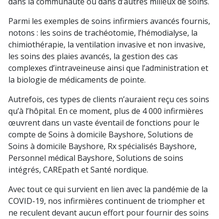
dans la communauté ou dans d’autres milieux de soins.
Parmi les exemples de soins infirmiers avancés fournis,
notons : les soins de trachéotomie, l’hémodialyse, la
chimiothérapie, la ventilation invasive et non invasive,
les soins des plaies avancés, la gestion des cas
complexes d’intraveineuse ainsi que l’administration et
la biologie de médicaments de pointe.
Autrefois, ces types de clients n’auraient reçu ces soins
qu’à l’hôpital. En ce moment, plus de 4 000 infirmières
œuvrent dans un vaste éventail de fonctions pour le
compte de Soins à domicile Bayshore, Solutions de
Soins à domicile Bayshore, Rx spécialisés Bayshore,
Personnel médical Bayshore, Solutions de soins
intégrés, CAREpath et Santé nordique.
Avec tout ce qui survient en lien avec la pandémie de la
COVID-19, nos infirmières continuent de triompher et
ne reculent devant aucun effort pour fournir des soins