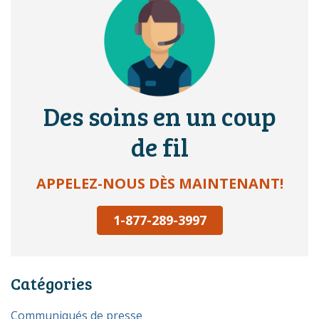
Des soins en un coup
de fil
APPELEZ-NOUS DÈS MAINTENANT!
1-877-289-3997
Catégories
Communiqués de presse