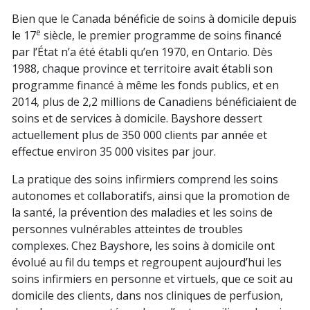
Bien que le Canada bénéficie de soins à domicile depuis
e
le 17
siècle, le premier programme de soins financé
par l’État n’a été établi qu’en 1970, en Ontario. Dès
1988, chaque province et territoire avait établi son
programme financé à même les fonds publics, et en
2014, plus de 2,2 millions de Canadiens bénéficiaient de
soins et de services à domicile. Bayshore dessert
actuellement plus de 350 000 clients par année et
effectue environ 35 000 visites par jour.
La pratique des soins infirmiers comprend les soins
autonomes et collaboratifs, ainsi que la promotion de
la santé, la prévention des maladies et les soins de
personnes vulnérables atteintes de troubles
complexes. Chez Bayshore, les soins à domicile ont
évolué au fil du temps et regroupent aujourd’hui les
soins infirmiers en personne et virtuels, que ce soit au
domicile des clients, dans nos cliniques de perfusion,