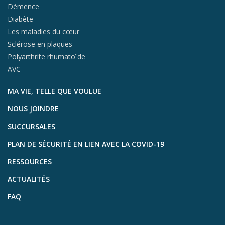
Démence
Diabète
Les maladies du cœur
Sclérose en plaques
Polyarthrite rhumatoïde
AVC
MA VIE, TELLE QUE VOULUE
NOUS JOINDRE
SUCCURSALES
PLAN DE SÉCURITÉ EN LIEN AVEC LA COVID-19
RESSOURCES
ACTUALITÉS
FAQ