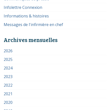
Infolettre Connexion
Informations & histoires
Messages de l'infirmière en chef
Archives mensuelles
2026
2025
2024
2023
2022
2021
2020