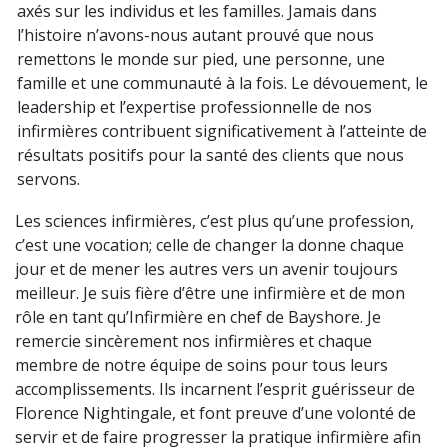
axés sur les individus et les familles. Jamais dans
l’histoire n’avons-nous autant prouvé que nous
remettons le monde sur pied, une personne, une
famille et une communauté à la fois. Le dévouement, le
leadership et l’expertise professionnelle de nos
infirmières contribuent significativement à l’atteinte de
résultats positifs pour la santé des clients que nous
servons.
Les sciences infirmières, c’est plus qu’une profession,
c’est une vocation; celle de changer la donne chaque
jour et de mener les autres vers un avenir toujours
meilleur. Je suis fière d’être une infirmière et de mon
rôle en tant qu’Infirmière en chef de Bayshore. Je
remercie sincèrement nos infirmières et chaque
membre de notre équipe de soins pour tous leurs
accomplissements. Ils incarnent l’esprit guérisseur de
Florence Nightingale, et font preuve d’une volonté de
servir et de faire progresser la pratique infirmière afin