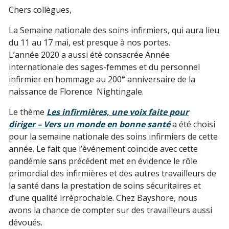
Chers collègues,
La Semaine nationale des soins infirmiers, qui aura lieu
du 11 au 17 mai, est presque à nos portes.
L’année 2020 a aussi été consacrée Année
internationale des sages-femmes et du personnel
e
infirmier en hommage au 200
anniversaire de la
naissance de Florence Nightingale.
Le thème
Les infirmières, une voix faite pour
diriger – Vers un monde en bonne santé
a été choisi
pour la semaine nationale des soins infirmiers de cette
année. Le fait que l’événement coïncide avec cette
pandémie sans précédent met en évidence le rôle
primordial des infirmières et des autres travailleurs de
la santé dans la prestation de soins sécuritaires et
d’une qualité irréprochable. Chez Bayshore, nous
avons la chance de compter sur des travailleurs aussi
dévoués.