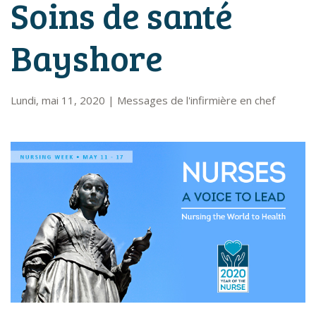
Soins de santé
Bayshore
Lundi, mai 11, 2020
|
Messages de l'infirmière en chef