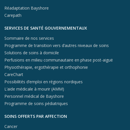
Réadaptation Bayshore
Carepath
SERVICES DE SANTÉ GOUVERNEMENTAUX
Sommaire de nos services
Programme de transition vers d’autres niveaux de soins
Solutions de soins à domicile
Perfusions en milieu communautaire en phase post-aiguë
Physiothérapie, ergothérapie et orthophonie
CareChart
Possibilités d’emploi en régions nordiques
L’aide médicale à mourir (AMM)
Personnel médical de Bayshore
Programme de soins pédiatriques
SOINS OFFERTS PAR AFFECTION
Cancer