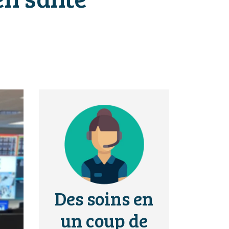
Des soins en
un coup de