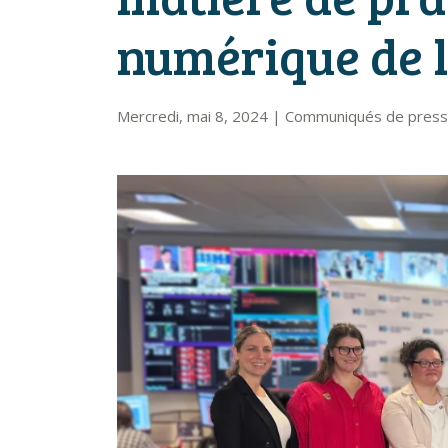
numérique de l
Mercredi, mai 8, 2024
|
Communiqués de pres