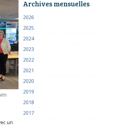
Archives mensuelles
2026
2025
2024
2023
2022
2021
2020
2019
alth
2018
2017
vec un