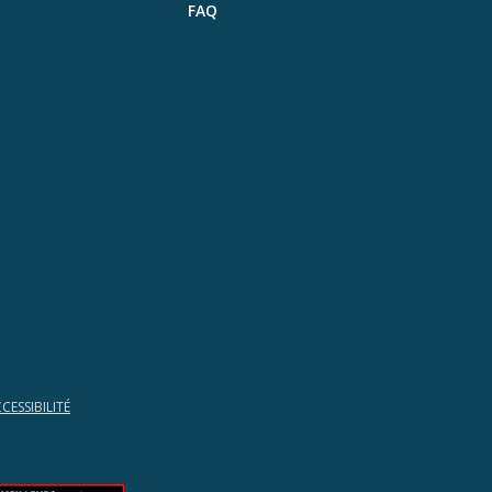
FAQ
CESSIBILITÉ