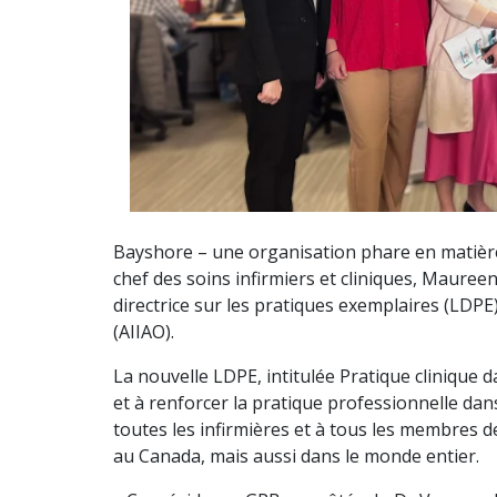
Bayshore – une organisation phare en matière
chef des soins infirmiers et cliniques, Mauree
directrice sur les pratiques exemplaires (LDPE) 
(AIIAO).
La nouvelle LDPE, intitulée Pratique clinique
et à renforcer la pratique professionnelle da
toutes les infirmières et à tous les membres d
au Canada, mais aussi dans le monde entier.