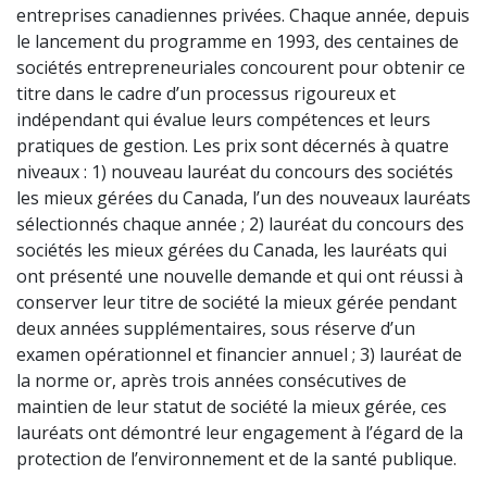
entreprises canadiennes privées. Chaque année, depuis
le lancement du programme en 1993, des centaines de
sociétés entrepreneuriales concourent pour obtenir ce
titre dans le cadre d’un processus rigoureux et
indépendant qui évalue leurs compétences et leurs
pratiques de gestion. Les prix sont décernés à quatre
niveaux : 1) nouveau lauréat du concours des sociétés
les mieux gérées du Canada, l’un des nouveaux lauréats
sélectionnés chaque année ; 2) lauréat du concours des
sociétés les mieux gérées du Canada, les lauréats qui
ont présenté une nouvelle demande et qui ont réussi à
conserver leur titre de société la mieux gérée pendant
deux années supplémentaires, sous réserve d’un
examen opérationnel et financier annuel ; 3) lauréat de
la norme or, après trois années consécutives de
maintien de leur statut de société la mieux gérée, ces
lauréats ont démontré leur engagement à l’égard de la
protection de l’environnement et de la santé publique.