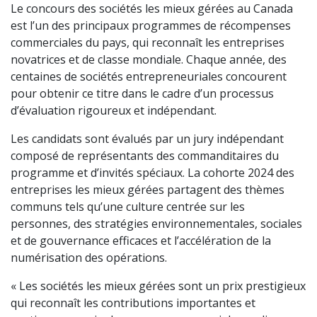
Le concours des sociétés les mieux gérées au Canada
est l’un des principaux programmes de récompenses
commerciales du pays, qui reconnaît les entreprises
novatrices et de classe mondiale. Chaque année, des
centaines de sociétés entrepreneuriales concourent
pour obtenir ce titre dans le cadre d’un processus
d’évaluation rigoureux et indépendant.
Les candidats sont évalués par un jury indépendant
composé de représentants des commanditaires du
programme et d’invités spéciaux. La cohorte 2024 des
entreprises les mieux gérées partagent des thèmes
communs tels qu’une culture centrée sur les
personnes, des stratégies environnementales, sociales
et de gouvernance efficaces et l’accélération de la
numérisation des opérations.
« Les sociétés les mieux gérées sont un prix prestigieux
qui reconnaît les contributions importantes et