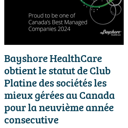
Bayshore HealthCare
obtient le statut de Club
Platine des sociétés les
mieux gérées au Canada
pour la neuvième année
consecutive