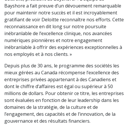
Bayshore a fait preuve d’un dévouement remarquable
pour maintenir notre succès et il est incroyablement
gratifiant de voir Deloitte reconnaître nos efforts. Cette
reconnaissance en dit long sur notre poursuite
inébranlable de l’excellence clinique, nos avancées
numériques pionnières et notre engagement
inébranlable à offrir des expériences exceptionnelles à
nos employés et à nos clients. »
Depuis plus de 30 ans, le programme des sociétés les
mieux gérées au Canada récompense l’excellence des
entreprises privées appartenant à des Canadiens et
dont le chiffre d’affaires est égal ou supérieur à 50
millions de dollars. Pour obtenir ce titre, les entreprises
sont évaluées en fonction de leur leadership dans les
domaines de la stratégie, de la culture et de
l’engagement, des capacités et de l’innovation, de la
gouvernance et des résultats financiers.