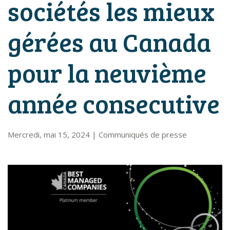
sociétés les mieux
gérées au Canada
pour la neuvième
année consecutive
Mercredi, mai 15, 2024
|
Communiqués de presse