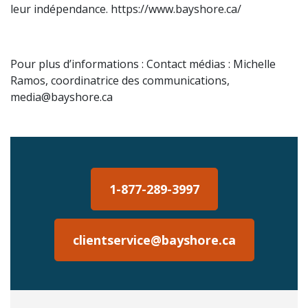
leur indépendance. https://www.bayshore.ca/
Pour plus d’informations : Contact médias : Michelle
Ramos, coordinatrice des communications,
media@bayshore.ca
1-877-289-3997
clientservice@bayshore.ca