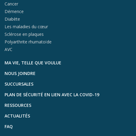
Cancer
Démence
Diabète
Les maladies du cœur
Sclérose en plaques
Polyarthrite rhumatoïde
AVC
MA VIE, TELLE QUE VOULUE
NOUS JOINDRE
SUCCURSALES
PLAN DE SÉCURITÉ EN LIEN AVEC LA COVID-19
RESSOURCES
ACTUALITÉS
FAQ