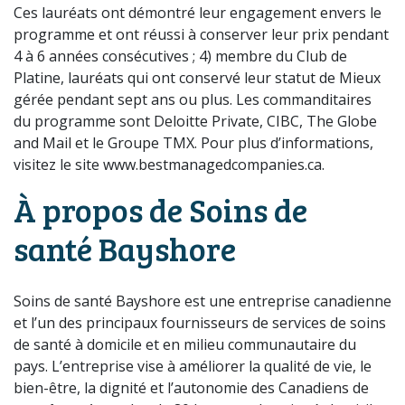
Ces lauréats ont démontré leur engagement envers le
programme et ont réussi à conserver leur prix pendant
4 à 6 années consécutives ; 4) membre du Club de
Platine, lauréats qui ont conservé leur statut de Mieux
gérée pendant sept ans ou plus. Les commanditaires
du programme sont Deloitte Private, CIBC, The Globe
and Mail et le Groupe TMX. Pour plus d’informations,
visitez le site www.bestmanagedcompanies.ca.
À propos de Soins de
santé Bayshore
Soins de santé Bayshore est une entreprise canadienne
et l’un des principaux fournisseurs de services de soins
de santé à domicile et en milieu communautaire du
pays. L’entreprise vise à améliorer la qualité de vie, le
bien-être, la dignité et l’autonomie des Canadiens de