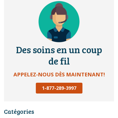
Des soins en un coup
de fil
APPELEZ-NOUS DÈS MAINTENANT!
1-877-289-3997
Catégories