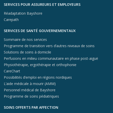
SERVICES POUR ASSUREURS ET EMPLOYEURS
Réadaptation Bayshore
Carepath
SERVICES DE SANTÉ GOUVERNEMENTAUX
Sommaire de nos services
Programme de transition vers d’autres niveaux de soins
Solutions de soins à domicile
Perfusions en milieu communautaire en phase post-aiguë
Physiothérapie, ergothérapie et orthophonie
CareChart
Possibilités d’emploi en régions nordiques
L’aide médicale à mourir (AMM)
Personnel médical de Bayshore
Programme de soins pédiatriques
SOINS OFFERTS PAR AFFECTION