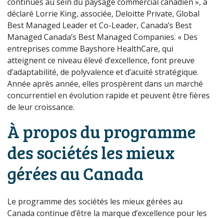
continues au sein du paysage commercial canadien », a
déclaré Lorrie King, associée, Deloitte Private, Global
Best Managed Leader et Co-Leader, Canada’s Best
Managed Canada’s Best Managed Companies. « Des
entreprises comme Bayshore HealthCare, qui
atteignent ce niveau élevé d’excellence, font preuve
d’adaptabilité, de polyvalence et d’acuité stratégique.
Année après année, elles prospèrent dans un marché
concurrentiel en évolution rapide et peuvent être fières
de leur croissance.
À propos du programme
des sociétés les mieux
gérées au Canada
Le programme des sociétés les mieux gérées au
Canada continue d’être la marque d’excellence pour les