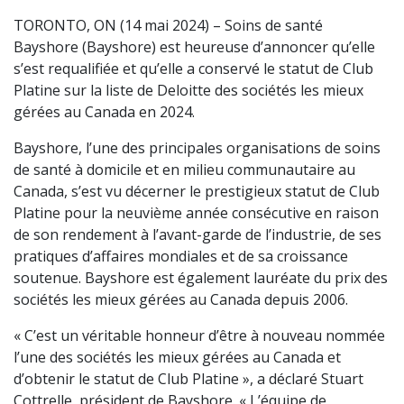
TORONTO, ON (14 mai 2024) – Soins de santé
Bayshore (Bayshore) est heureuse d’annoncer qu’elle
s’est requalifiée et qu’elle a conservé le statut de Club
Platine sur la liste de Deloitte des sociétés les mieux
gérées au Canada en 2024.
Bayshore, l’une des principales organisations de soins
de santé à domicile et en milieu communautaire au
Canada, s’est vu décerner le prestigieux statut de Club
Platine pour la neuvième année consécutive en raison
de son rendement à l’avant-garde de l’industrie, de ses
pratiques d’affaires mondiales et de sa croissance
soutenue. Bayshore est également lauréate du prix des
sociétés les mieux gérées au Canada depuis 2006.
« C’est un véritable honneur d’être à nouveau nommée
l’une des sociétés les mieux gérées au Canada et
d’obtenir le statut de Club Platine », a déclaré Stuart
Cottrelle, président de Bayshore. « L’équipe de