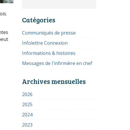
ois.
Catégories
ntes
Communiqués de presse
peut
Infolettre Connexion
Informations & histoires
Messages de l'infirmière en chef
Archives mensuelles
2026
2025
2024
2023