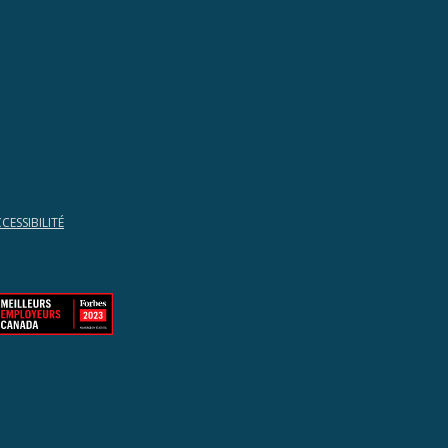
CESSIBILITÉ