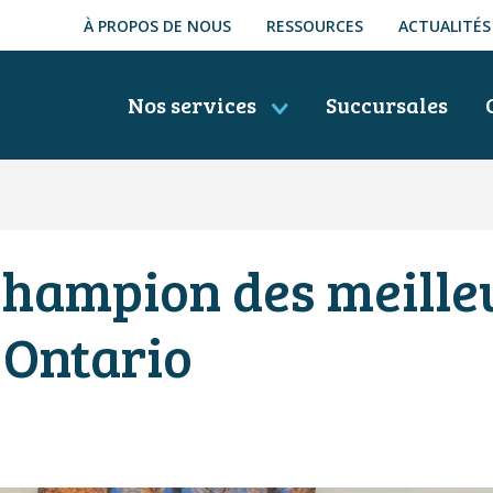
À PROPOS DE NOUS
RESSOURCES
ACTUALITÉS
Nos services
Succursales
champion des meille
n Ontario