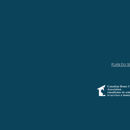
PLAN DU SI