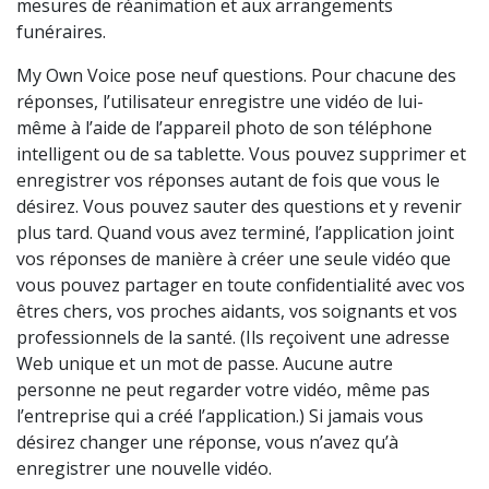
mesures de réanimation et aux arrangements
funéraires.
My Own Voice pose neuf questions. Pour chacune des
réponses, l’utilisateur enregistre une vidéo de lui-
même à l’aide de l’appareil photo de son téléphone
intelligent ou de sa tablette. Vous pouvez supprimer et
enregistrer vos réponses autant de fois que vous le
désirez. Vous pouvez sauter des questions et y revenir
plus tard. Quand vous avez terminé, l’application joint
vos réponses de manière à créer une seule vidéo que
vous pouvez partager en toute confidentialité avec vos
êtres chers, vos proches aidants, vos soignants et vos
professionnels de la santé. (Ils reçoivent une adresse
Web unique et un mot de passe. Aucune autre
personne ne peut regarder votre vidéo, même pas
l’entreprise qui a créé l’application.) Si jamais vous
désirez changer une réponse, vous n’avez qu’à
enregistrer une nouvelle vidéo.