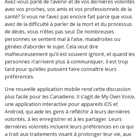
Avez-vous parlé de l’avenir et de vos dernières volontés
avec vos proches, vos amis et vos professionnels de la
santé? Si vous ne l’avez pas encore fait parce que vous
avez de la difficulté à parler de la mort et du processus
de décès, vous n’êtes pas seul. De nombreuses
personnes se sentent mal à l’aise, maladroites ou
gênées d’aborder le sujet. Cela veut dire
malheureusement qu’il est souvent ignoré, et quand les
personnes n’arrivent plus à communiquer, il est trop
tard pour qu’elles puissent faire connaître leurs
préférences.
Une nouvelle application mobile rend cette discussion
plus facile pour les Canadiens. Il s’agit de My Own Voice,
une application interactive pour appareils iOS et
Android, qui aide les gens à réfléchir à leurs dernières
volontés, à les enregistrer et à les partager. Leurs
dernières volontés incluent leurs préférences en ce qui
a trait aux traitements visant à prolonger leur vie, aux