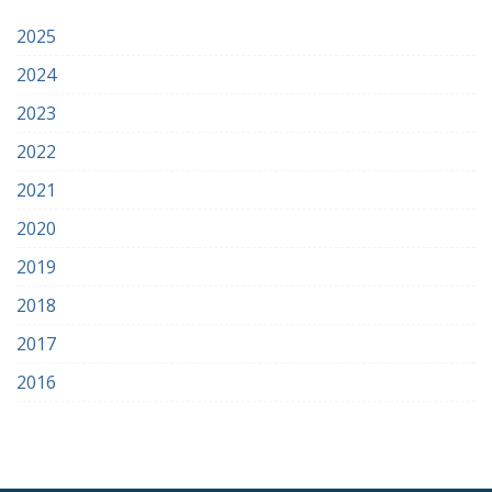
2025
2024
2023
2022
2021
2020
2019
2018
2017
2016