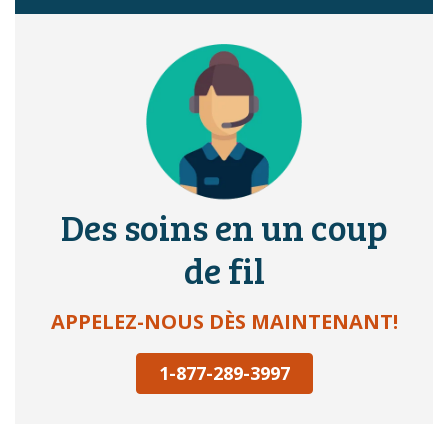
Des soins en un coup
de fil
APPELEZ-NOUS DÈS MAINTENANT!
1-877-289-3997