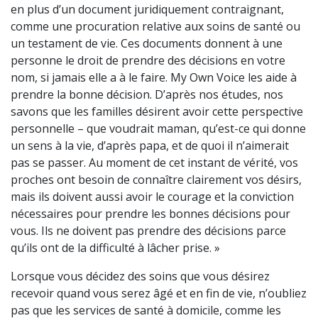
en plus d’un document juridiquement contraignant,
comme une procuration relative aux soins de santé ou
un testament de vie. Ces documents donnent à une
personne le droit de prendre des décisions en votre
nom, si jamais elle a à le faire. My Own Voice les aide à
prendre la bonne décision. D’après nos études, nos
savons que les familles désirent avoir cette perspective
personnelle – que voudrait maman, qu’est-ce qui donne
un sens à la vie, d’après papa, et de quoi il n’aimerait
pas se passer. Au moment de cet instant de vérité, vos
proches ont besoin de connaître clairement vos désirs,
mais ils doivent aussi avoir le courage et la conviction
nécessaires pour prendre les bonnes décisions pour
vous. Ils ne doivent pas prendre des décisions parce
qu’ils ont de la difficulté à lâcher prise. »
Lorsque vous décidez des soins que vous désirez
recevoir quand vous serez âgé et en fin de vie, n’oubliez
pas que les services de santé à domicile, comme les