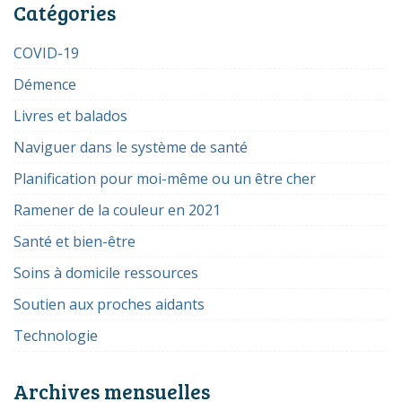
Catégories
COVID-19
Démence
Livres et balados
Naviguer dans le système de santé
Planification pour moi-même ou un être cher
Ramener de la couleur en 2021
Santé et bien-être
Soins à domicile ressources
Soutien aux proches aidants
Technologie
Archives mensuelles