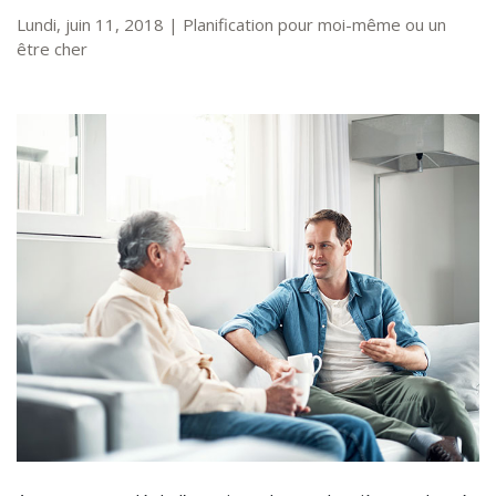
Lundi, juin 11, 2018
|
Planification pour moi-même ou un
être cher