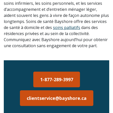
soins infirmiers, les soins personnels, et les services
d’accompagnement et d’entretien ménager léger,
aident souvent les gens à vivre de façon autonome plus
longtemps. Soins de santé Bayshore offre des services
de santé à domicile et des
soins palliatifs
dans des
résidences privées et au sein de la collectivité.
Communiquez avec Bayshore aujourd’hui pour obtenir
une consultation sans engagement de votre part.
1-877-289-3997
clientservice@bayshore.ca