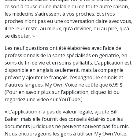
ce soit à cause d’une maladie ou de toute autre raison,
les médecins s’adressent à vos proches. Et si vos
proches n’ont pas eu une conversation claire avec vous,
il ne leur reste, au mieux, qu’à deviner, ou au pire, qu’à
se disputer. »
Les neuf questions ont été élaborées avec l’aide de
professionnels de la santé spécialisés en gériatrie, en
soins de fin de vie et en soins palliatifs. L’application est
disponible en anglais seulement, mais la compagnie
prévoit y ajouter le français, l’espagnol, le chinois et
d’autres langues. My Own Voice ne coûte que 6,99 $.
(Pour en savoir plus sur l’application, cliquez ici ou
regardez une vidéo sur YouTube.)
« L’application n’a pas de valeur légale, ajoute Bill
Baker, mais elle fournit des conseils éclairés que les
documents juridiques ne peuvent souvent pas fournir.
Nous encourageons les gens à utiliser My Own Voice,