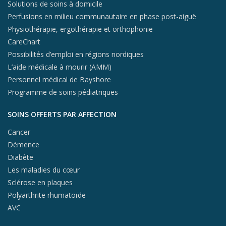
Solutions de soins à domicile
Perfusions en milieu communautaire en phase post-aiguë
Physiothérapie, ergothérapie et orthophonie
CareChart
Possibilités d’emploi en régions nordiques
L’aide médicale à mourir (AMM)
Personnel médical de Bayshore
Programme de soins pédiatriques
SOINS OFFERTS PAR AFFECTION
Cancer
Démence
Diabète
Les maladies du cœur
Sclérose en plaques
Polyarthrite rhumatoïde
AVC