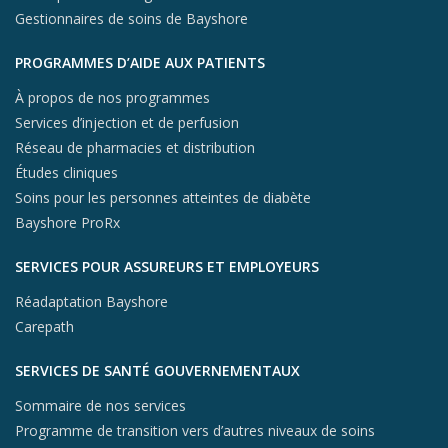
Gestionnaires de soins de Bayshore
PROGRAMMES D’AIDE AUX PATIENTS
À propos de nos programmes
Services d’injection et de perfusion
Réseau de pharmacies et distribution
Études cliniques
Soins pour les personnes atteintes de diabète
Bayshore ProRx
SERVICES POUR ASSUREURS ET EMPLOYEURS
Réadaptation Bayshore
Carepath
SERVICES DE SANTÉ GOUVERNEMENTAUX
Sommaire de nos services
Programme de transition vers d’autres niveaux de soins