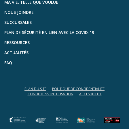
MA VIE, TELLE QUE VOULUE
NOUS JOINDRE
SUCCURSALES
PLAN DE SÉCURITÉ EN LIEN AVEC LA COVID-19
RESSOURCES
ACTUALITÉS
FAQ
PLAN DU SITE
POLITIQUE DE CONFIDENTIALITÉ
CONDITIONS D’UTILISATION
ACCESSIBILITÉ
(opens in a new tab)
(opens in a new tab)