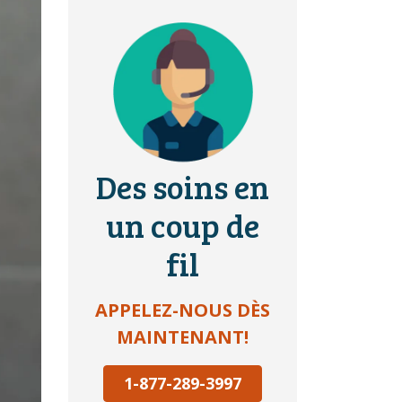
Des soins en
un coup de
fil
APPELEZ-NOUS DÈS
MAINTENANT!
1-877-289-3997