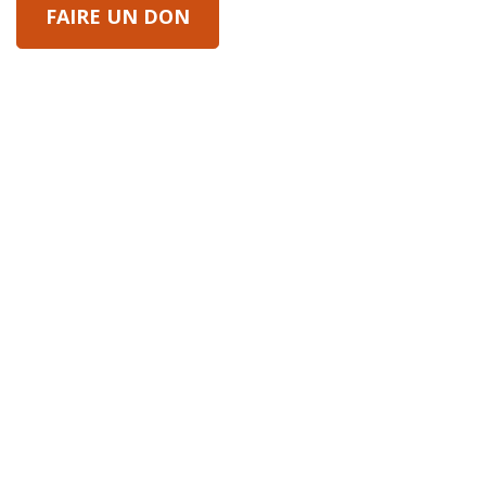
FAIRE UN DON