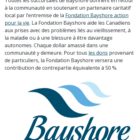
Toutes les succursales de Bayshore donnent en retour
à la communauté en soutenant un partenaire caritatif
local par l’entremise de la
Fondation Bayshore action
pour la vie
. La Fondation Bayshore aide les Canadiens
aux prises avec des problèmes liés au vieillissement, à
la maladie ou à une blessure à être davantage
autonomes. Chaque dollar amassé dans une
communauté y demeure. Pour tous
les dons
provenant
de particuliers, la Fondation Bayshore versera une
contribution de contrepartie équivalente à 50 %.