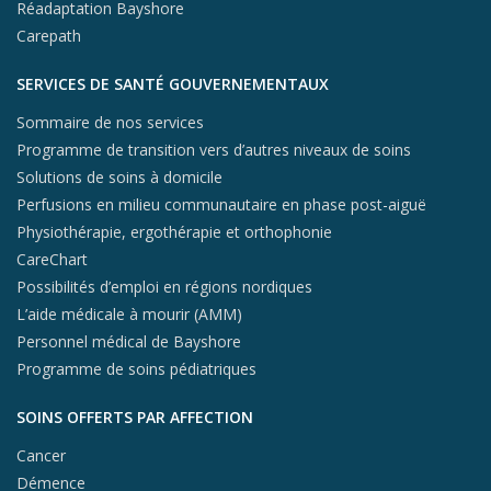
Réadaptation Bayshore
Carepath
SERVICES DE SANTÉ GOUVERNEMENTAUX
Sommaire de nos services
Programme de transition vers d’autres niveaux de soins
Solutions de soins à domicile
Perfusions en milieu communautaire en phase post-aiguë
Physiothérapie, ergothérapie et orthophonie
CareChart
Possibilités d’emploi en régions nordiques
L’aide médicale à mourir (AMM)
Personnel médical de Bayshore
Programme de soins pédiatriques
SOINS OFFERTS PAR AFFECTION
Cancer
Démence