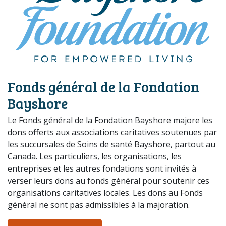
Fonds général de la Fondation
Bayshore
Le Fonds général de la Fondation Bayshore majore les
dons offerts aux associations caritatives soutenues par
les succursales de Soins de santé Bayshore, partout au
Canada. Les particuliers, les organisations, les
entreprises et les autres fondations sont invités à
verser leurs dons au fonds général pour soutenir ces
organisations caritatives locales. Les dons au Fonds
général ne sont pas admissibles à la majoration.