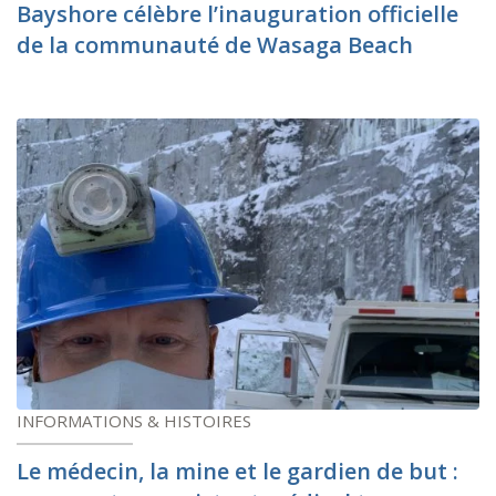
Bayshore célèbre l’inauguration officielle
de la communauté de Wasaga Beach
INFORMATIONS & HISTOIRES
Le médecin, la mine et le gardien de but :