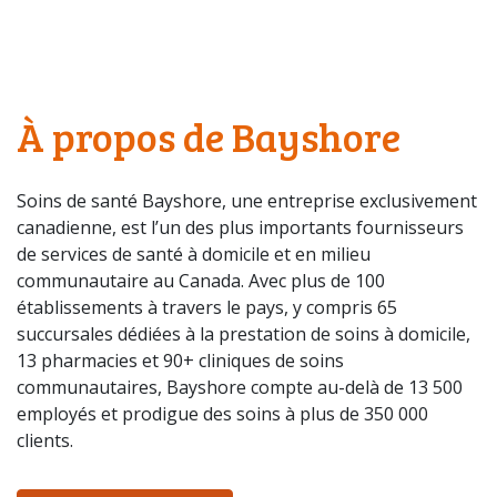
À propos de Bayshore
Soins de santé Bayshore, une entreprise exclusivement
canadienne, est l’un des plus importants fournisseurs
de services de santé à domicile et en milieu
communautaire au Canada. Avec plus de 100
établissements à travers le pays, y compris 65
succursales dédiées à la prestation de soins à domicile,
13 pharmacies et 90+ cliniques de soins
communautaires, Bayshore compte au-delà de 13 500
employés et prodigue des soins à plus de 350 000
clients.