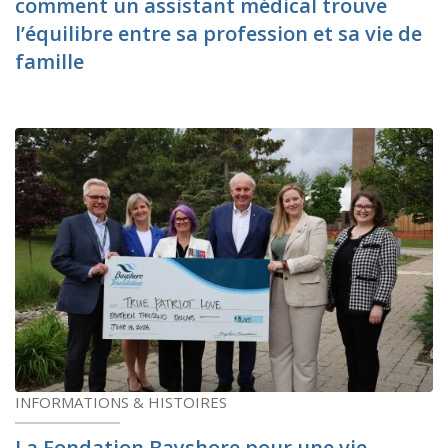
comment un assistant médical trouve
l’équilibre entre sa profession et sa vie de
famille
INFORMATIONS & HISTOIRES
La Fondation Bayshore pour une vie