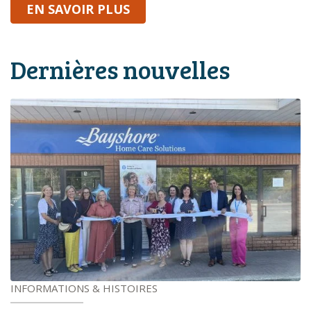
SUR BAYSHORE
EN SAVOIR PLUS
Dernières nouvelles
INFORMATIONS & HISTOIRES