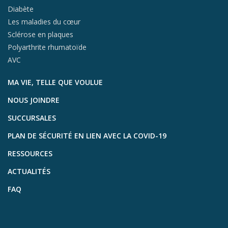
Diabète
Les maladies du cœur
Sclérose en plaques
Polyarthrite rhumatoïde
AVC
MA VIE, TELLE QUE VOULUE
NOUS JOINDRE
SUCCURSALES
PLAN DE SÉCURITÉ EN LIEN AVEC LA COVID-19
RESSOURCES
ACTUALITÉS
FAQ