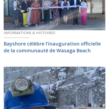
INFORMATIONS & HISTOIRES
Bayshore célèbre l’inauguration officielle
de la communauté de Wasaga Beach