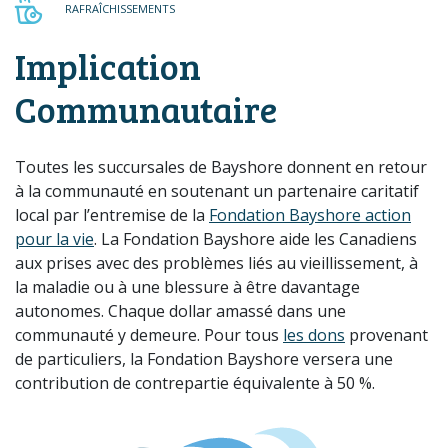
RAFRAÎCHISSEMENTS
RAFRAÎCHISSEMENTS
Implication
Communautaire
Toutes les succursales de Bayshore donnent en retour
à la communauté en soutenant un partenaire caritatif
local par l’entremise de la
Fondation Bayshore action
pour la vie
. La Fondation Bayshore aide les Canadiens
aux prises avec des problèmes liés au vieillissement, à
la maladie ou à une blessure à être davantage
autonomes. Chaque dollar amassé dans une
communauté y demeure. Pour tous
les dons
provenant
de particuliers, la Fondation Bayshore versera une
contribution de contrepartie équivalente à 50 %.