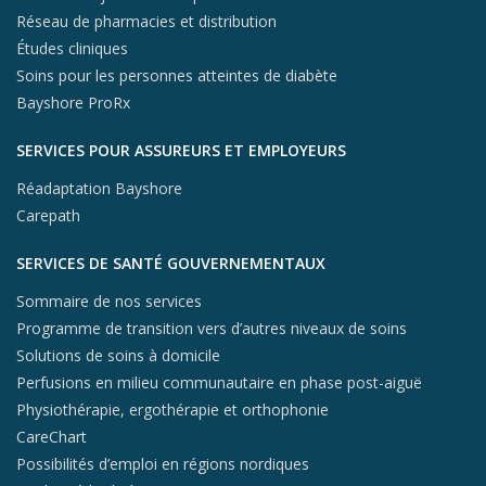
Réseau de pharmacies et distribution
Études cliniques
Soins pour les personnes atteintes de diabète
Bayshore ProRx
SERVICES POUR ASSUREURS ET EMPLOYEURS
Réadaptation Bayshore
Carepath
SERVICES DE SANTÉ GOUVERNEMENTAUX
Sommaire de nos services
Programme de transition vers d’autres niveaux de soins
Solutions de soins à domicile
Perfusions en milieu communautaire en phase post-aiguë
Physiothérapie, ergothérapie et orthophonie
CareChart
Possibilités d’emploi en régions nordiques