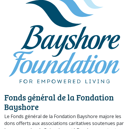
Fonds général de la Fondation
Bayshore
Le Fonds général de la Fondation Bayshore majore les
dons offerts aux associations caritatives soutenues par