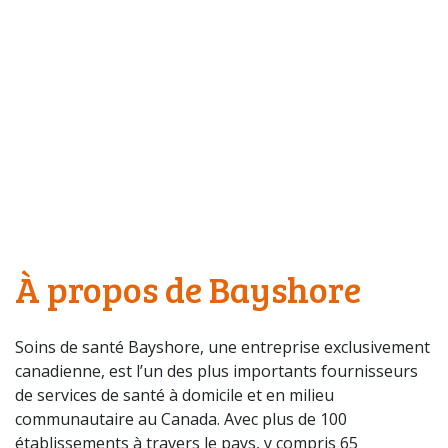
À propos de Bayshore
Soins de santé Bayshore, une entreprise exclusivement
canadienne, est l’un des plus importants fournisseurs
de services de santé à domicile et en milieu
communautaire au Canada. Avec plus de 100
établissements à travers le pays, y compris 65