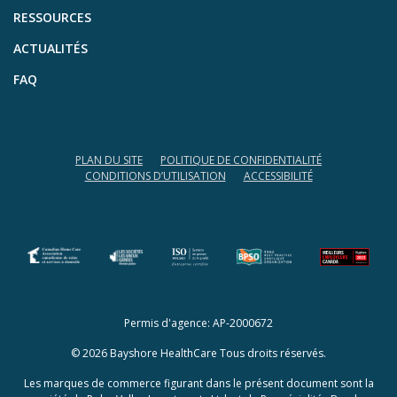
RESSOURCES
ACTUALITÉS
FAQ
PLAN DU SITE
POLITIQUE DE CONFIDENTIALITÉ
CONDITIONS D’UTILISATION
ACCESSIBILITÉ
(opens in a new tab)
(opens in a new tab)
Permis d'agence: AP-2000672
© 2026 Bayshore HealthCare Tous droits réservés.
Les marques de commerce figurant dans le présent document sont la