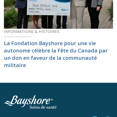
INFORMATIONS & HISTOIRES
La Fondation Bayshore pour une vie
autonome célèbre la Fête du Canada par
un don en faveur de la communauté
militaire