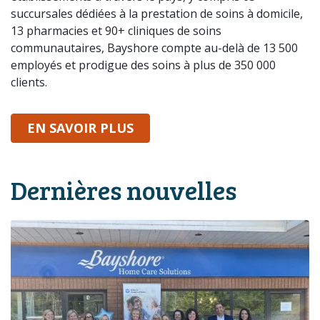
succursales dédiées à la prestation de soins à domicile,
13 pharmacies et 90+ cliniques de soins
communautaires, Bayshore compte au-delà de 13 500
employés et prodigue des soins à plus de 350 000
clients.
SUR BAYSHORE
EN SAVOIR PLUS
Dernières nouvelles