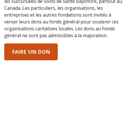
les succursales de Soins de santé Bayshore, partout au
Canada. Les particuliers, les organisations, les
entreprises et les autres fondations sont invités à
verser leurs dons au fonds général pour soutenir ces
organisations caritatives locales. Les dons au Fonds
général ne sont pas admissibles à la majoration.
FAIRE UN DON