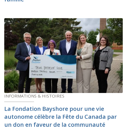
INFORMATIONS & HISTOIRES
La Fondation Bayshore pour une vie
autonome célèbre la Fête du Canada par
un don en faveur de la communauté