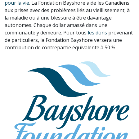
pour la vie
. La Fondation Bayshore aide les Canadiens
aux prises avec des problèmes liés au vieillissement, à
la maladie ou à une blessure à être davantage
autonomes. Chaque dollar amassé dans une
communauté y demeure. Pour tous
les dons
provenant
de particuliers, la Fondation Bayshore versera une
contribution de contrepartie équivalente à 50 %.