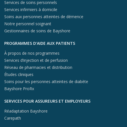
Services de soins personnels
Services infirmiers à domicile
Soins aux personnes atteintes de démence
Notre personnel soignant
Gestionnaires de soins de Bayshore
PROGRAMMES D’AIDE AUX PATIENTS
À propos de nos programmes
Services d’injection et de perfusion
Réseau de pharmacies et distribution
Études cliniques
Soins pour les personnes atteintes de diabète
Bayshore ProRx
SERVICES POUR ASSUREURS ET EMPLOYEURS
Réadaptation Bayshore
Carepath