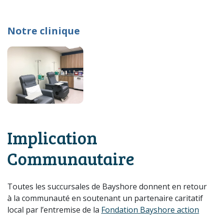
Notre clinique
Implication
Communautaire
Toutes les succursales de Bayshore donnent en retour
à la communauté en soutenant un partenaire caritatif
local par l’entremise de la
Fondation Bayshore action