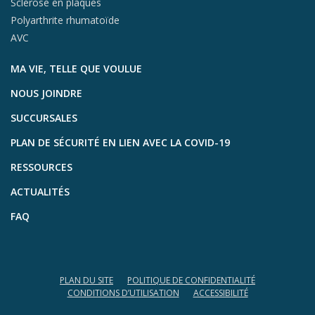
Sclérose en plaques
Polyarthrite rhumatoïde
AVC
MA VIE, TELLE QUE VOULUE
NOUS JOINDRE
SUCCURSALES
PLAN DE SÉCURITÉ EN LIEN AVEC LA COVID-19
RESSOURCES
ACTUALITÉS
FAQ
PLAN DU SITE
POLITIQUE DE CONFIDENTIALITÉ
CONDITIONS D’UTILISATION
ACCESSIBILITÉ