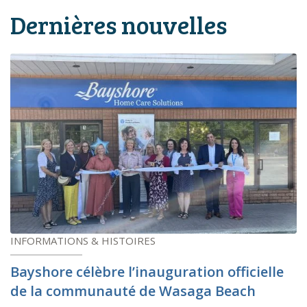
Dernières nouvelles
INFORMATIONS & HISTOIRES
Bayshore célèbre l’inauguration officielle
de la communauté de Wasaga Beach