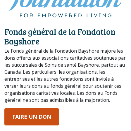
Fonds général de la Fondation
Bayshore
Le Fonds général de la Fondation Bayshore majore les
dons offerts aux associations caritatives soutenues par
les succursales de Soins de santé Bayshore, partout au
Canada. Les particuliers, les organisations, les
entreprises et les autres fondations sont invités à
verser leurs dons au fonds général pour soutenir ces
organisations caritatives locales. Les dons au Fonds
général ne sont pas admissibles à la majoration.
FAIRE UN DON