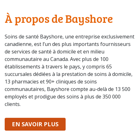
À propos de Bayshore
Soins de santé Bayshore, une entreprise exclusivement
canadienne, est l’un des plus importants fournisseurs
de services de santé à domicile et en milieu
communautaire au Canada. Avec plus de 100
établissements à travers le pays, y compris 65
succursales dédiées à la prestation de soins à domicile,
13 pharmacies et 90+ cliniques de soins
communautaires, Bayshore compte au-delà de 13 500
employés et prodigue des soins à plus de 350 000
clients.
SUR BAYSHORE
EN SAVOIR PLUS