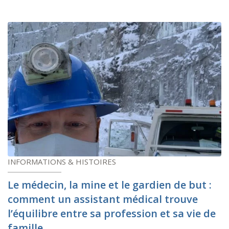
INFORMATIONS & HISTOIRES
Le médecin, la mine et le gardien de but :
comment un assistant médical trouve
l’équilibre entre sa profession et sa vie de
famille