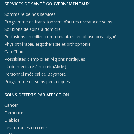
SERVICES DE SANTÉ GOUVERNEMENTAUX
Sommaire de nos services
Programme de transition vers d’autres niveaux de soins
Solutions de soins à domicile
Perfusions en milieu communautaire en phase post-aiguë
Physiothérapie, ergothérapie et orthophonie
CareChart
Possibilités d’emploi en régions nordiques
L’aide médicale à mourir (AMM)
Personnel médical de Bayshore
Programme de soins pédiatriques
SOINS OFFERTS PAR AFFECTION
Cancer
Démence
Diabète
Les maladies du cœur