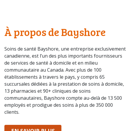
À propos de Bayshore
Soins de santé Bayshore, une entreprise exclusivement
canadienne, est l’un des plus importants fournisseurs
de services de santé à domicile et en milieu
communautaire au Canada. Avec plus de 100
établissements à travers le pays, y compris 65
succursales dédiées à la prestation de soins à domicile,
13 pharmacies et 90+ cliniques de soins
communautaires, Bayshore compte au-delà de 13 500
employés et prodigue des soins à plus de 350 000
clients.
SUR BAYSHORE
EN SAVOIR PLUS