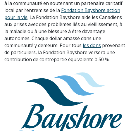
à la communauté en soutenant un partenaire caritatif
local par l’entremise de la
Fondation Bayshore action
pour la vie
. La Fondation Bayshore aide les Canadiens
aux prises avec des problèmes liés au vieillissement, à
la maladie ou à une blessure à être davantage
autonomes. Chaque dollar amassé dans une
communauté y demeure. Pour tous
les dons
provenant
de particuliers, la Fondation Bayshore versera une
contribution de contrepartie équivalente à 50 %.