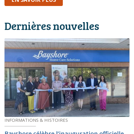
Dernières nouvelles
INFORMATIONS & HISTOIRES
Bayshore célèbre l’inauguration officielle