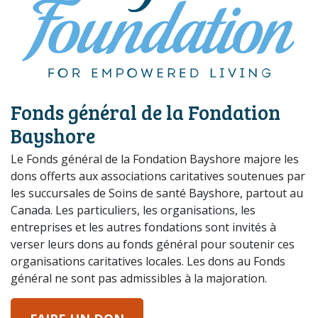
Fonds général de la Fondation
Bayshore
Le Fonds général de la Fondation Bayshore majore les
dons offerts aux associations caritatives soutenues par
les succursales de Soins de santé Bayshore, partout au
Canada. Les particuliers, les organisations, les
entreprises et les autres fondations sont invités à
verser leurs dons au fonds général pour soutenir ces
organisations caritatives locales. Les dons au Fonds
général ne sont pas admissibles à la majoration.