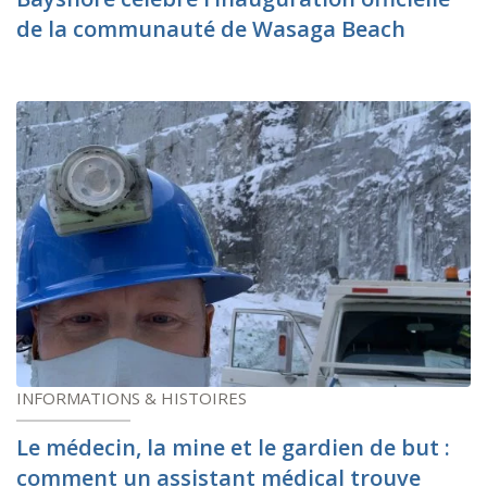
de la communauté de Wasaga Beach
INFORMATIONS & HISTOIRES
Le médecin, la mine et le gardien de but :
comment un assistant médical trouve