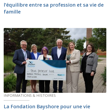
l’équilibre entre sa profession et sa vie de
famille
INFORMATIONS & HISTOIRES
La Fondation Bayshore pour une vie