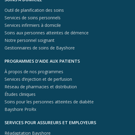
Outil de planification des soins
Services de soins personnels
Services infirmiers à domicile
Soins aux personnes atteintes de démence
Notre personnel soignant
Gestionnaires de soins de Bayshore
PROGRAMMES D’AIDE AUX PATIENTS
À propos de nos programmes
Services d’injection et de perfusion
Réseau de pharmacies et distribution
Études cliniques
Soins pour les personnes atteintes de diabète
Bayshore ProRx
SERVICES POUR ASSUREURS ET EMPLOYEURS
Réadaptation Bayshore