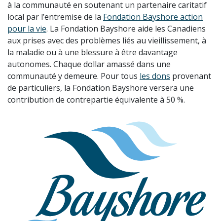
à la communauté en soutenant un partenaire caritatif
local par l’entremise de la
Fondation Bayshore action
pour la vie
. La Fondation Bayshore aide les Canadiens
aux prises avec des problèmes liés au vieillissement, à
la maladie ou à une blessure à être davantage
autonomes. Chaque dollar amassé dans une
communauté y demeure. Pour tous
les dons
provenant
de particuliers, la Fondation Bayshore versera une
contribution de contrepartie équivalente à 50 %.