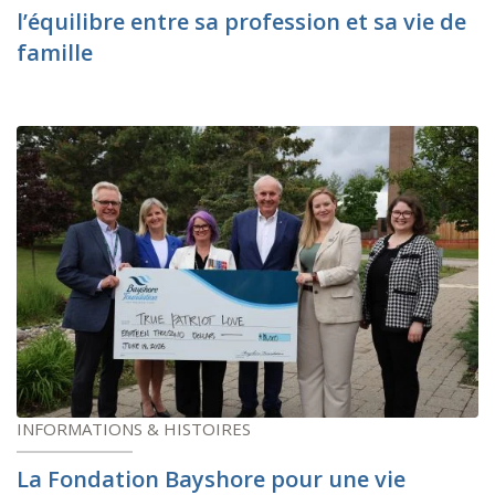
l’équilibre entre sa profession et sa vie de
famille
INFORMATIONS & HISTOIRES
La Fondation Bayshore pour une vie