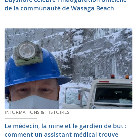
de la communauté de Wasaga Beach
INFORMATIONS & HISTOIRES
Le médecin, la mine et le gardien de but :
comment un assistant médical trouve