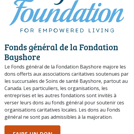
Fonds général de la Fondation
Bayshore
Le Fonds général de la Fondation Bayshore majore les
dons offerts aux associations caritatives soutenues par
les succursales de Soins de santé Bayshore, partout au
Canada. Les particuliers, les organisations, les
entreprises et les autres fondations sont invités à
verser leurs dons au fonds général pour soutenir ces
organisations caritatives locales. Les dons au Fonds
général ne sont pas admissibles à la majoration.