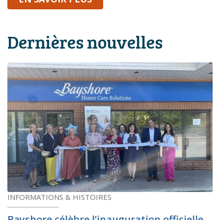
Dernières nouvelles
INFORMATIONS & HISTOIRES
Bayshore célèbre l’inauguration officielle