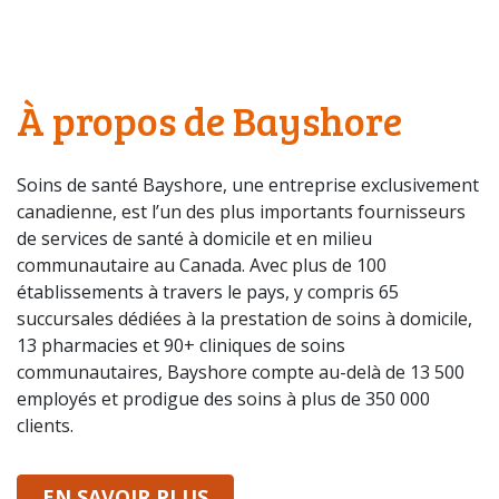
À propos de Bayshore
Soins de santé Bayshore, une entreprise exclusivement
canadienne, est l’un des plus importants fournisseurs
de services de santé à domicile et en milieu
communautaire au Canada. Avec plus de 100
établissements à travers le pays, y compris 65
succursales dédiées à la prestation de soins à domicile,
13 pharmacies et 90+ cliniques de soins
communautaires, Bayshore compte au-delà de 13 500
employés et prodigue des soins à plus de 350 000
clients.
SUR BAYSHORE
EN SAVOIR PLUS