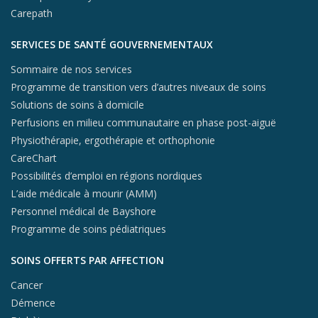
Carepath
SERVICES DE SANTÉ GOUVERNEMENTAUX
Sommaire de nos services
Programme de transition vers d’autres niveaux de soins
Solutions de soins à domicile
Perfusions en milieu communautaire en phase post-aiguë
Physiothérapie, ergothérapie et orthophonie
CareChart
Possibilités d’emploi en régions nordiques
L’aide médicale à mourir (AMM)
Personnel médical de Bayshore
Programme de soins pédiatriques
SOINS OFFERTS PAR AFFECTION
Cancer
Démence