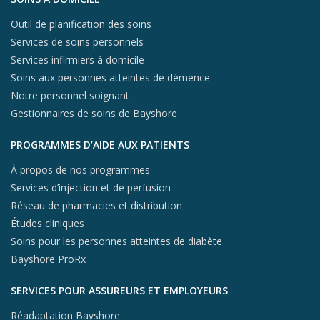
Outil de planification des soins
Services de soins personnels
Services infirmiers à domicile
Soins aux personnes atteintes de démence
Notre personnel soignant
Gestionnaires de soins de Bayshore
PROGRAMMES D’AIDE AUX PATIENTS
À propos de nos programmes
Services d’injection et de perfusion
Réseau de pharmacies et distribution
Études cliniques
Soins pour les personnes atteintes de diabète
Bayshore ProRx
SERVICES POUR ASSUREURS ET EMPLOYEURS
Réadaptation Bayshore