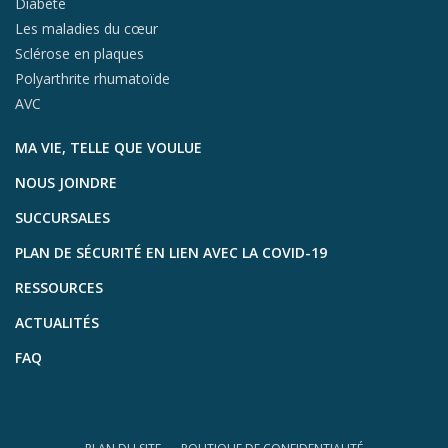
Diabète
Les maladies du cœur
Sclérose en plaques
Polyarthrite rhumatoïde
AVC
MA VIE, TELLE QUE VOULUE
NOUS JOINDRE
SUCCURSALES
PLAN DE SÉCURITÉ EN LIEN AVEC LA COVID-19
RESSOURCES
ACTUALITÉS
FAQ