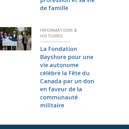
de famille
INFORMATIONS &
HISTOIRES
La Fondation
Bayshore pour une
vie autonome
célèbre la Fête du
Canada par un don
en faveur de la
communauté
militaire