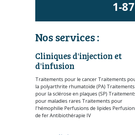
1-87
Nos services :
Cliniques d'injection et
d'infusion
Traitements pour le cancer Traitements po
la polyarthrite rhumatoïde (PA) Traitements
pour la sclérose en plaques (SP) Traitement
pour maladies rares Traitements pour
l'hémophilie Perfusions de lipides Perfusion
de fer Antibiothérapie IV