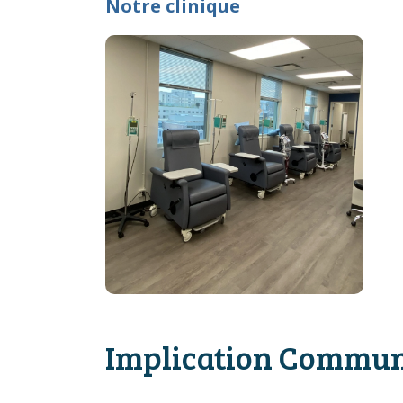
Notre clinique
Implication Commun