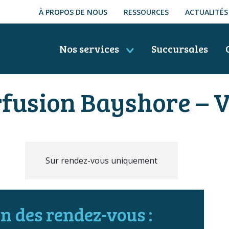
À PROPOS DE NOUS
RESSOURCES
ACTUALITÉS
Nos services
Succursales
rfusion Bayshore – 
Sur rendez-vous uniquement
n des rendez-vous :