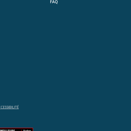
FAQ
CESSIBILITÉ