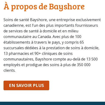
À propos de Bayshore
Soins de santé Bayshore, une entreprise exclusivement
canadienne, est l’un des plus importants fournisseurs
de services de santé à domicile et en milieu
communautaire au Canada. Avec plus de 100
établissements à travers le pays, y compris 65
succursales dédiées à la prestation de soins à domicile,
13 pharmacies et 90+ cliniques de soins
communautaires, Bayshore compte au-delà de 13 500
employés et prodigue des soins à plus de 350 000
clients.
SUR BAYSHORE
EN SAVOIR PLUS