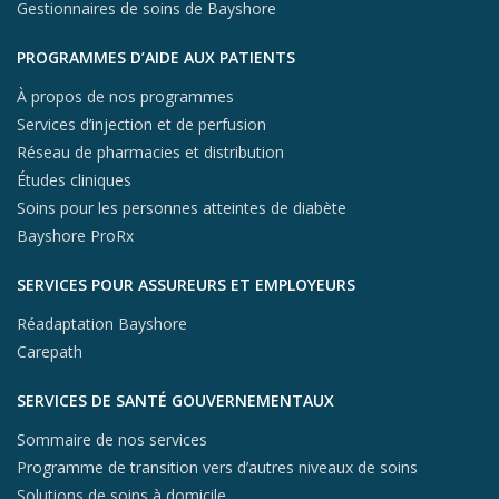
Gestionnaires de soins de Bayshore
PROGRAMMES D’AIDE AUX PATIENTS
À propos de nos programmes
Services d’injection et de perfusion
Réseau de pharmacies et distribution
Études cliniques
Soins pour les personnes atteintes de diabète
Bayshore ProRx
SERVICES POUR ASSUREURS ET EMPLOYEURS
Réadaptation Bayshore
Carepath
SERVICES DE SANTÉ GOUVERNEMENTAUX
Sommaire de nos services
Programme de transition vers d’autres niveaux de soins
Solutions de soins à domicile