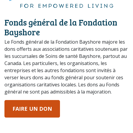
Fonds général de la Fondation
Bayshore
Le Fonds général de la Fondation Bayshore majore les
dons offerts aux associations caritatives soutenues par
les succursales de Soins de santé Bayshore, partout au
Canada. Les particuliers, les organisations, les
entreprises et les autres fondations sont invités à
verser leurs dons au fonds général pour soutenir ces
organisations caritatives locales. Les dons au Fonds
général ne sont pas admissibles à la majoration.
FAIRE UN DON