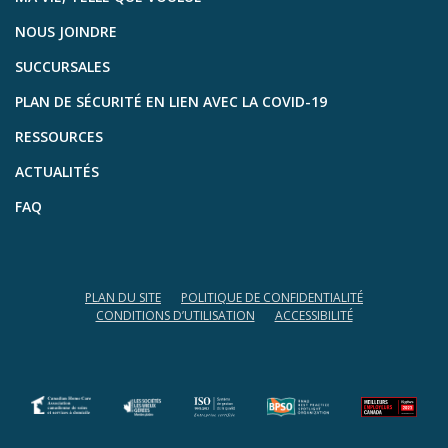
NOUS JOINDRE
SUCCURSALES
PLAN DE SÉCURITÉ EN LIEN AVEC LA COVID-19
RESSOURCES
ACTUALITÉS
FAQ
PLAN DU SITE
POLITIQUE DE CONFIDENTIALITÉ
CONDITIONS D’UTILISATION
ACCESSIBILITÉ
(opens in a new tab)
(opens in a new tab)