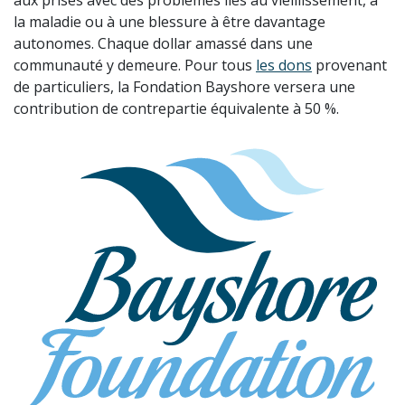
aux prises avec des problèmes liés au vieillissement, à
la maladie ou à une blessure à être davantage
autonomes. Chaque dollar amassé dans une
communauté y demeure. Pour tous
les dons
provenant
de particuliers, la Fondation Bayshore versera une
contribution de contrepartie équivalente à 50 %.