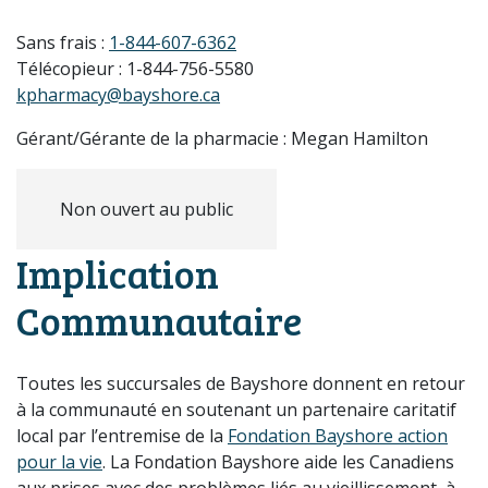
Sans frais :
1-844-607-6362
Télécopieur : 1-844-756-5580
kpharmacy@bayshore.ca
Gérant/Gérante de la pharmacie : Megan Hamilton
Non ouvert au public
Implication
Communautaire
Toutes les succursales de Bayshore donnent en retour
à la communauté en soutenant un partenaire caritatif
local par l’entremise de la
Fondation Bayshore action
pour la vie
. La Fondation Bayshore aide les Canadiens