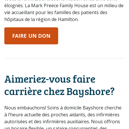
éloignés. La Mark Preece Family House est un milieu de
vie accueillant pour les familles des patients des
hôpitaux de la région de Hamilton.
FAIRE UN DON
Aimeriez-vous faire
carrière chez Bayshore?
Nous embauchons! Soins à domicile Bayshore cherche
à l’heure actuelle des proches aidants, des infirmières
autorisées et des infirmières auxiliaires. Nous offrons
un horaire flexible, un salaire concurrentiel, des