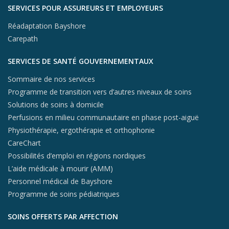
SERVICES POUR ASSUREURS ET EMPLOYEURS
Réadaptation Bayshore
Carepath
SERVICES DE SANTÉ GOUVERNEMENTAUX
Sommaire de nos services
Programme de transition vers d’autres niveaux de soins
Solutions de soins à domicile
Perfusions en milieu communautaire en phase post-aiguë
Physiothérapie, ergothérapie et orthophonie
CareChart
Possibilités d’emploi en régions nordiques
L’aide médicale à mourir (AMM)
Personnel médical de Bayshore
Programme de soins pédiatriques
SOINS OFFERTS PAR AFFECTION