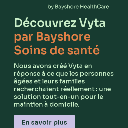
Découvrez Vyta
par Bayshore
Soins de santé
Nous avons créé Vyta en
réponse à ce que les personnes
âgées et leurs familles
recherchaient réellement : une
solution tout-en-un pour le
maintien à domicile.
En savoir plus