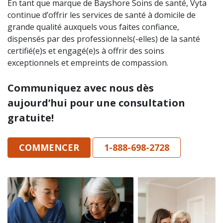
En tant que marque de Bayshore Soins de santé, Vyta
continue d’offrir les services de santé à domicile de
grande qualité auxquels vous faites confiance,
dispensés par des professionnels(-elles) de la santé
certifié(e)s et engagé(e)s à offrir des soins
exceptionnels et empreints de compassion.
Communiquez avec nous dès
aujourd’hui pour une consultation
gratuite!
COMMENCER
1-888-698-2728