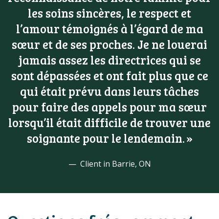
les soins sincères, le respect et
l’amour témoignés à l’égard de ma
sœur et de ses proches. Je ne louerai
jamais assez les directrices qui se
sont dépassées et ont fait plus que ce
qui était prévu dans leurs tâches
pour faire des appels pour ma sœur
lorsqu’il était difficile de trouver une
soignante pour le lendemain.
Client in Barrie, ON