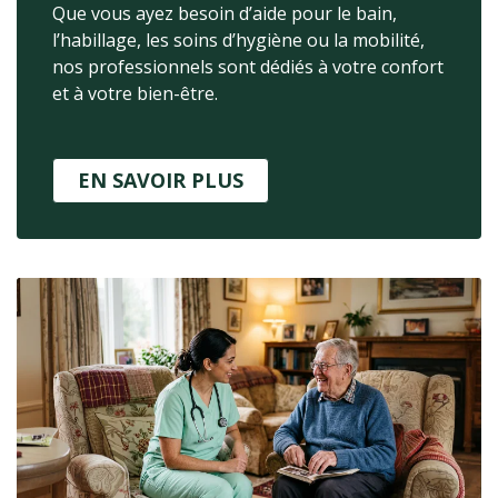
Que vous ayez besoin d’aide pour le bain,
l’habillage, les soins d’hygiène ou la mobilité,
nos professionnels sont dédiés à votre confort
et à votre bien-être.
EN SAVOIR PLUS