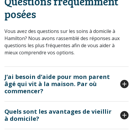
Questions fréquemment
posées
Vous avez des questions sur les soins à domicile à
Hamilton? Nous avons rassemblé des réponses aux
questions les plus fréquentes afin de vous aider à
mieux comprendre vos options.
J’ai besoin d’aide pour mon parent
âgé qui vit à la maison. Par où
commencer?
Quels sont les avantages de vieillir
à domicile?