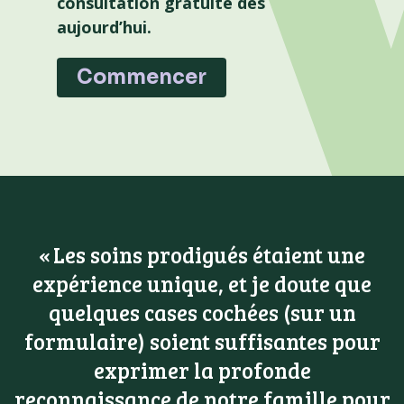
consultation gratuite dès
aujourd’hui.
Commencer
Les soins prodigués étaient une
expérience unique, et je doute que
quelques cases cochées (sur un
formulaire) soient suffisantes pour
exprimer la profonde
reconnaissance de notre famille pour