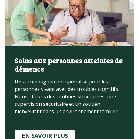
Soins aux personnes atteintes de
démence
Un accompagnement spécialisé pour les
personnes vivant avec des troubles cognitifs.
Nous offrons des routines structurées, une
supervision sécuritaire et un soutien
bienveillant dans un environnement familier.
EN SAVOIR PLUS