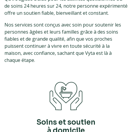
de soins 24 heures sur 24, notre personne expérimenté
offre un soutien fiable, bienveillant et constant.
Nos services sont conçus avec soin pour soutenir les
personnes âgées et leurs familles grâce à des soins
fiables et de grande qualité, afin que vos proches
puissent continuer à vivre en toute sécurité à la
maison, avec confiance, sachant que Vyta est là à
chaque étape.
Soins et soutien
à domicile