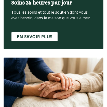
Soins 24 heures par jour
Tous les soins et tout le soutien dont vous
avez besoin, dans la maison que vous aimez.
EN SAVOIR PLUS