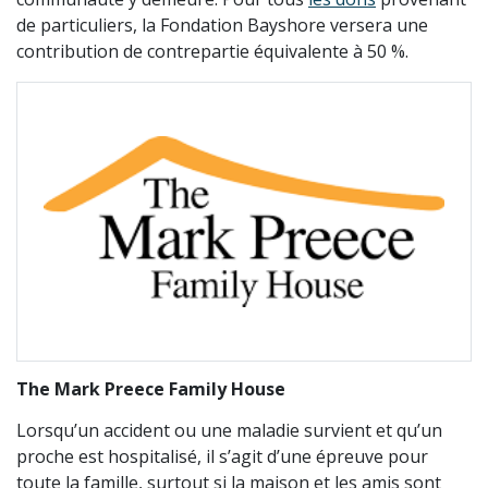
de particuliers, la Fondation Bayshore versera une
contribution de contrepartie équivalente à 50 %.
The Mark Preece Family House
Lorsqu’un accident ou une maladie survient et qu’un
proche est hospitalisé, il s’agit d’une épreuve pour
toute la famille, surtout si la maison et les amis sont