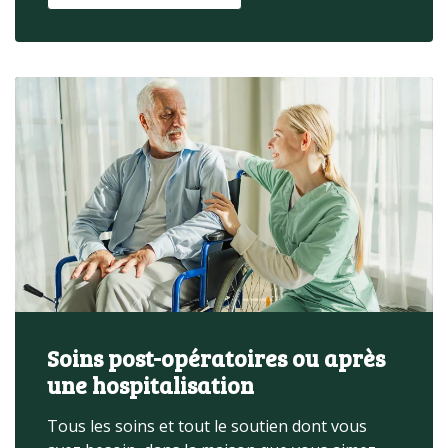
Soins post-opératoires ou après
une hospitalisation
Tous les soins et tout le soutien dont vous