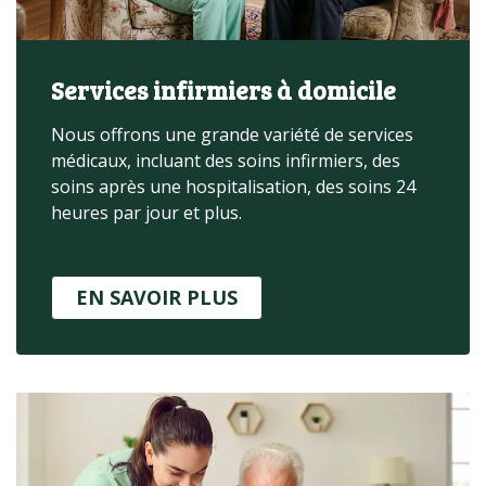
Services infirmiers à domicile
Nous offrons une grande variété de services
médicaux, incluant des soins infirmiers, des
soins après une hospitalisation, des soins 24
heures par jour et plus.
EN SAVOIR PLUS