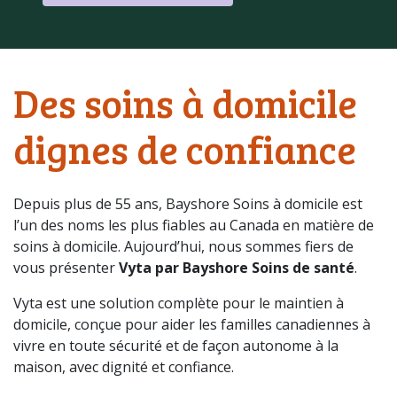
Des soins à domicile
dignes de confiance
Depuis plus de 55 ans, Bayshore Soins à domicile est
l’un des noms les plus fiables au Canada en matière de
soins à domicile. Aujourd’hui, nous sommes fiers de
vous présenter
Vyta par Bayshore Soins de santé
.
Vyta est une solution complète pour le maintien à
domicile, conçue pour aider les familles canadiennes à
vivre en toute sécurité et de façon autonome à la
maison, avec dignité et confiance.