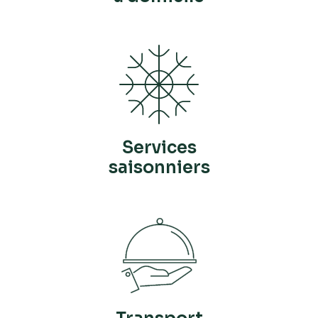
Services
saisonniers