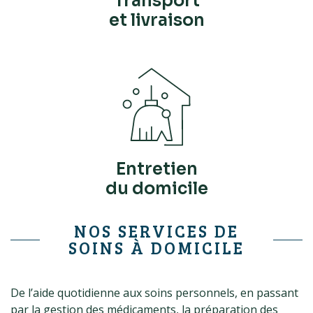
Transport
et livraison
Entretien
du domicile
NOS SERVICES DE
SOINS À DOMICILE
De l’aide quotidienne aux soins personnels, en passant
par la gestion des médicaments, la préparation des