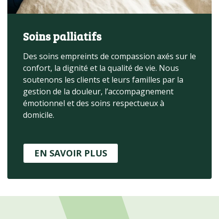
Soins palliatifs
Des soins empreints de compassion axés sur le
confort, la dignité et la qualité de vie. Nous
soutenons les clients et leurs familles par la
gestion de la douleur, l’accompagnement
émotionnel et des soins respectueux à
domicile.
EN SAVOIR PLUS