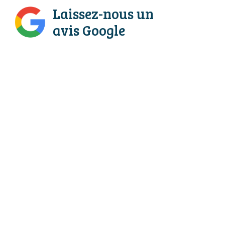
Laissez-nous un
avis Google