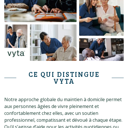
CE QUI DISTINGUE
VYTA
Notre approche globale du maintien à domicile permet
aux personnes âgées de vivre pleinement et
confortablement chez elles, avec un soutien
professionnel, compatissant et dévoué à chaque étape.
Qu’il s’agisse d’aide pour les activités quotidiennes ou