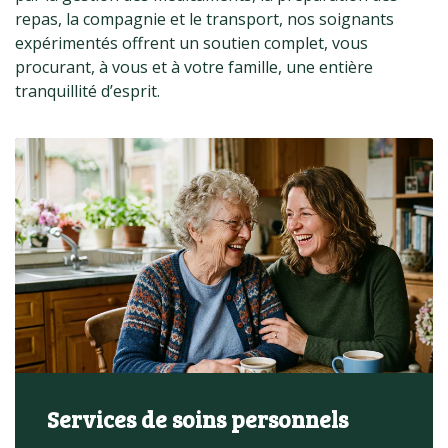
repas, la compagnie et le transport, nos soignants
expérimentés offrent un soutien complet, vous
procurant, à vous et à votre famille, une entière
tranquillité d’esprit.
Services de soins personnels