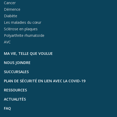
Cancer
Démence
Diabète
Les maladies du cœur
Sclérose en plaques
Polyarthrite rhumatoïde
AVC
MA VIE, TELLE QUE VOULUE
NOUS JOINDRE
SUCCURSALES
PLAN DE SÉCURITÉ EN LIEN AVEC LA COVID-19
RESSOURCES
ACTUALITÉS
FAQ