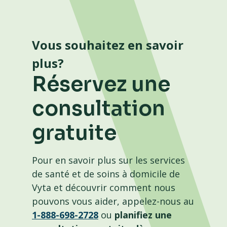
Vous souhaitez en savoir
plus?
Réservez une
consultation
gratuite
Pour en savoir plus sur les services
de santé et de soins à domicile de
Vyta et découvrir comment nous
pouvons vous aider, appelez-nous au
1-888-698-2728
ou
planifiez une