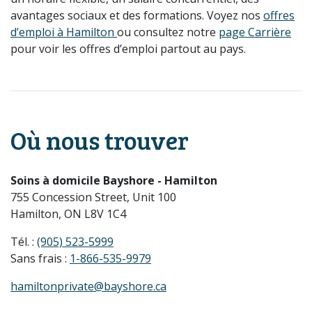
avantages sociaux et des formations. Voyez nos
offres
d’emploi à Hamilton
ou consultez notre
page Carrière
pour voir les offres d’emploi partout au pays.
Où nous trouver
Soins à domicile Bayshore - Hamilton
755 Concession Street, Unit 100
Hamilton, ON L8V 1C4
Tél. :
(905) 523-5999
Sans frais :
1-866-535-9979
hamiltonprivate@bayshore.ca