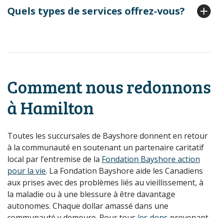
Quels types de services offrez-vous?
Comment nous redonnons
à Hamilton
Toutes les succursales de Bayshore donnent en retour
à la communauté en soutenant un partenaire caritatif
local par l’entremise de la
Fondation Bayshore action
pour la vie
. La Fondation Bayshore aide les Canadiens
aux prises avec des problèmes liés au vieillissement, à
la maladie ou à une blessure à être davantage
autonomes. Chaque dollar amassé dans une
communauté y demeure. Pour tous
les dons
provenant