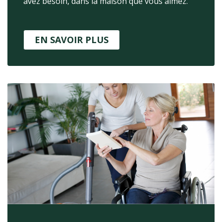
avez besoin, dans la maison que vous aimez.
EN SAVOIR PLUS