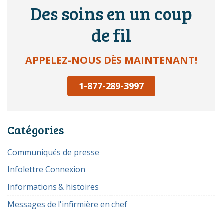
Des soins en un coup
de fil
APPELEZ-NOUS DÈS MAINTENANT!
1-877-289-3997
Catégories
Communiqués de presse
Infolettre Connexion
Informations & histoires
Messages de l'infirmière en chef