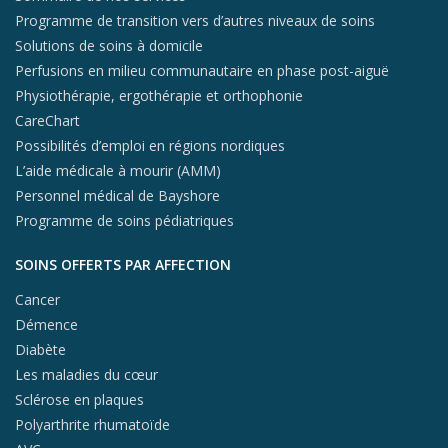
Programme de transition vers d’autres niveaux de soins
Solutions de soins à domicile
Perfusions en milieu communautaire en phase post-aiguë
Physiothérapie, ergothérapie et orthophonie
CareChart
Possibilités d’emploi en régions nordiques
L’aide médicale à mourir (AMM)
Personnel médical de Bayshore
Programme de soins pédiatriques
SOINS OFFERTS PAR AFFECTION
Cancer
Démence
Diabète
Les maladies du cœur
Sclérose en plaques
Polyarthrite rhumatoïde