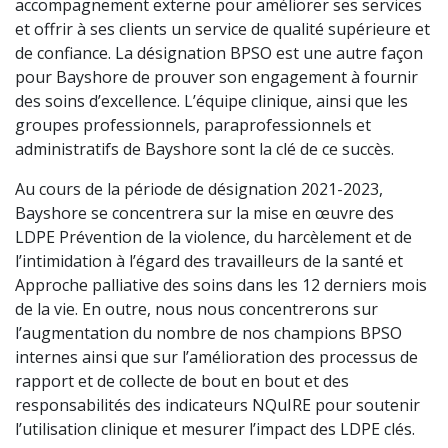
accompagnement externe pour améliorer ses services
et offrir à ses clients un service de qualité supérieure et
de confiance. La désignation BPSO est une autre façon
pour Bayshore de prouver son engagement à fournir
des soins d’excellence. L’équipe clinique, ainsi que les
groupes professionnels, paraprofessionnels et
administratifs de Bayshore sont la clé de ce succès.
Au cours de la période de désignation 2021-2023,
Bayshore se concentrera sur la mise en œuvre des
LDPE Prévention de la violence, du harcèlement et de
l’intimidation à l’égard des travailleurs de la santé et
Approche palliative des soins dans les 12 derniers mois
de la vie. En outre, nous nous concentrerons sur
l’augmentation du nombre de nos champions BPSO
internes ainsi que sur l’amélioration des processus de
rapport et de collecte de bout en bout et des
responsabilités des indicateurs NQuIRE pour soutenir
l’utilisation clinique et mesurer l’impact des LDPE clés.