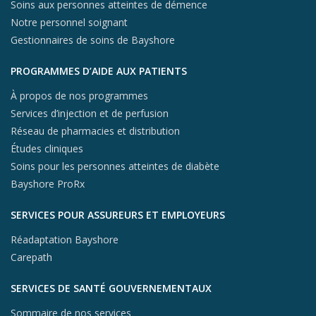
Soins aux personnes atteintes de démence
Notre personnel soignant
Gestionnaires de soins de Bayshore
PROGRAMMES D’AIDE AUX PATIENTS
À propos de nos programmes
Services d’injection et de perfusion
Réseau de pharmacies et distribution
Études cliniques
Soins pour les personnes atteintes de diabète
Bayshore ProRx
SERVICES POUR ASSUREURS ET EMPLOYEURS
Réadaptation Bayshore
Carepath
SERVICES DE SANTÉ GOUVERNEMENTAUX
Sommaire de nos services