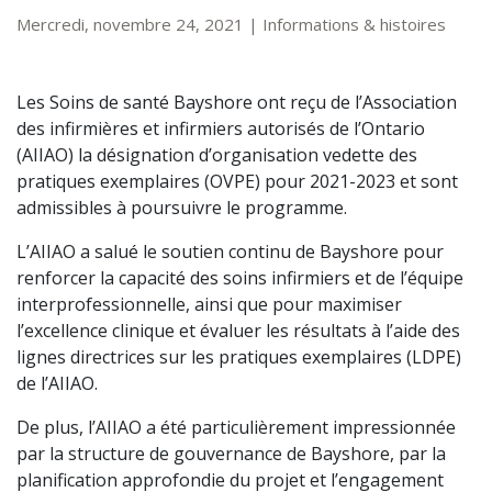
Mercredi, novembre 24, 2021
|
Informations & histoires
Les Soins de santé Bayshore ont reçu de l’Association
des infirmières et infirmiers autorisés de l’Ontario
(AIIAO) la désignation d’organisation vedette des
pratiques exemplaires (OVPE) pour 2021-2023 et sont
admissibles à poursuivre le programme.
L’AIIAO a salué le soutien continu de Bayshore pour
renforcer la capacité des soins infirmiers et de l’équipe
interprofessionnelle, ainsi que pour maximiser
l’excellence clinique et évaluer les résultats à l’aide des
lignes directrices sur les pratiques exemplaires (LDPE)
de l’AIIAO.
De plus, l’AIIAO a été particulièrement impressionnée
par la structure de gouvernance de Bayshore, par la
planification approfondie du projet et l’engagement