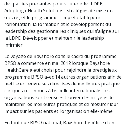
des parties prenantes pour soutenir les LDPE,
Adopting eHealth Solutions : Stratégies de mise en
œuvre ; et le programme complet établi pour
l’orientation, la formation et le développement du
leadership des gestionnaires cliniques qui s’aligne sur
la LDPE, Développer et maintenir le leadership
infirmier.
Le voyage de Bayshore dans le cadre du programme
BPSO a commencé en mai 2012 lorsque Bayshore
HealthCare a été choisi pour rejoindre le prestigieux
programme BPSO avec 14 autres organisations afin de
mettre en œuvre ses directives de meilleures pratiques
cliniques reconnues à l’échelle internationale. Les
organisations sont censées trouver des moyens de
maintenir les meilleures pratiques et de mesurer leur
impact sur les patients et l’organisation elle-même.
En tant que BPSO national, Bayshore bénéficie d’un