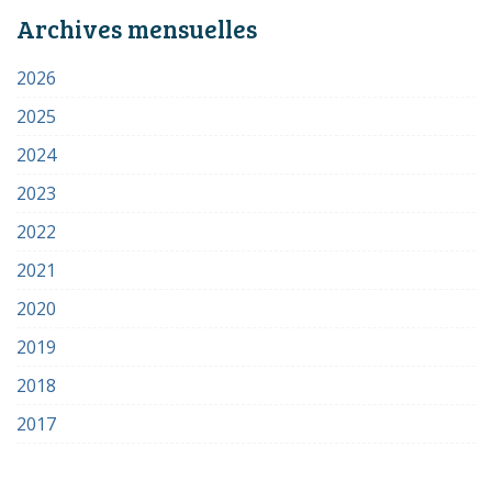
Archives mensuelles
2026
2025
2024
2023
2022
2021
2020
2019
2018
2017