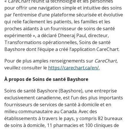
«
CareChart
réunit la technologie et les personnes
pour offrir une navigation simple et intuitive des soins
par l’entremise d’une plateforme sécurisée et évolutive
qui relie facilement les patients, les familles et les
proches aidants à un fournisseur de soins de santé
expérimenté », a déclaré Dheeraj Paul, directeur,
Transformations opérationnelles, Soins de santé
Bayshore dont l’équipe a créé l’application CareChart.
Pour de plus amples renseignements sur
CareChart
,
veuillez consulter le
https://carechart.ca/en/.
À propos de Soins de santé Bayshore
Soins de santé Bayshore (Bayshore), une entreprise
exclusivement canadienne, est l’un des plus importants
fournisseurs de services de santé à domicile et en
milieu communautaire au Canada. Avec des
établissements à travers le pays, y compris 82 bureaux
de soins à domicile, 11 pharmacies et 100 cliniques de