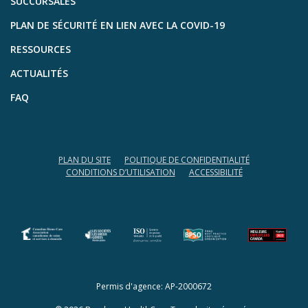
SUCCURSALES
PLAN DE SÉCURITÉ EN LIEN AVEC LA COVID-19
RESSOURCES
ACTUALITÉS
FAQ
PLAN DU SITE
POLITIQUE DE CONFIDENTIALITÉ
CONDITIONS D’UTILISATION
ACCESSIBILITÉ
(opens in a new tab)
(opens in a new tab)
Permis d'agence: AP-2000672