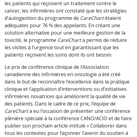
les patients qui reçoivent un traitement contre le
cancer, les infirmières ont constaté que les stratégies
d’autogestion du programme de
CareChart
étaient
adéquates pour 76 % des appelants. En créant une
solution alternative pour une meilleure gestion de la
toxicité, le programme
CareChart
a permis de réduire
les visites à l’urgence tout en garantissant que les
patients reçoivent les soins dont ils ont besoin.
Le prix de conférence clinique de l’Association
canadienne des infirmières en oncologie a été créé
dans le but de reconnaître l’excellence dans la pratique
clinique et l’application d’interventions ou d’initiatives
infirmières novatrices qui améliorent la qualité de vie
des patients. Dans le cadre de ce prix, l’équipe de
CareChart
a eu l’occasion de présenter une conférence
plénière spéciale à la conférence CANO/ACIO et de faire
publier son prochain article intitulé « Collaborer dans
tous les contextes pour façonner l’avenir du soutien à