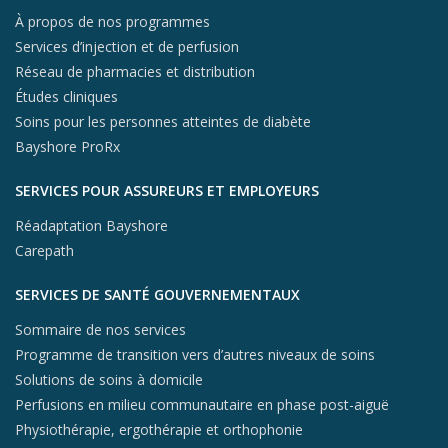
À propos de nos programmes
Services d’injection et de perfusion
Réseau de pharmacies et distribution
Études cliniques
Soins pour les personnes atteintes de diabète
Bayshore ProRx
SERVICES POUR ASSUREURS ET EMPLOYEURS
Réadaptation Bayshore
Carepath
SERVICES DE SANTÉ GOUVERNEMENTAUX
Sommaire de nos services
Programme de transition vers d’autres niveaux de soins
Solutions de soins à domicile
Perfusions en milieu communautaire en phase post-aiguë
Physiothérapie, ergothérapie et orthophonie