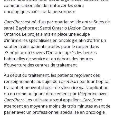
communication afin de renforcer les soins
oncologiques axés sur la personne. »
CareChart
est né d’un partenariat solide entre Soins de
santé Bayshore et Santé Ontario (Action Cancer
Ontario). Le projet a mis en place une équipe
d’infirmières spécialisées en oncologie afin d’offrir un
soutien à des patients traités pour le cancer dans
73 hôpitaux à travers l’Ontario, après les heures
habituelles de service et en dehors des heures
d’ouverture des centres de traitement.
Au début du traitement, les patients reçoivent des
renseignements au sujet de
CareChart
par leur hôpital
traitant et peuvent choisir de s’inscrire via l’application
ou en communiquant directement par téléphone avec
CareChart
. Les utilisateurs qui appellent
CareChart
attendent en moyenne moins de trois minutes avant de
parler avec un professionnel spécialisé en oncologie.