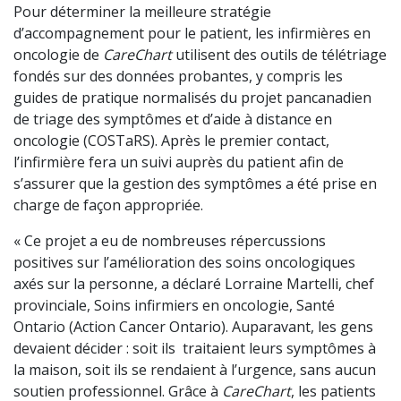
Pour déterminer la meilleure stratégie
d’accompagnement pour le patient, les infirmières en
oncologie de
CareChart
utilisent des outils de télétriage
fondés sur des données probantes, y compris les
guides de pratique normalisés du projet pancanadien
de triage des symptômes et d’aide à distance en
oncologie (COSTaRS). Après le premier contact,
l’infirmière fera un suivi auprès du patient afin de
s’assurer que la gestion des symptômes a été prise en
charge de façon appropriée.
« Ce projet a eu de nombreuses répercussions
positives sur l’amélioration des soins oncologiques
axés sur la personne, a déclaré Lorraine Martelli, chef
provinciale, Soins infirmiers en oncologie, Santé
Ontario (Action Cancer Ontario). Auparavant, les gens
devaient décider : soit ils traitaient leurs symptômes à
la maison, soit ils se rendaient à l’urgence, sans aucun
soutien professionnel. Grâce à
CareChart
, les patients