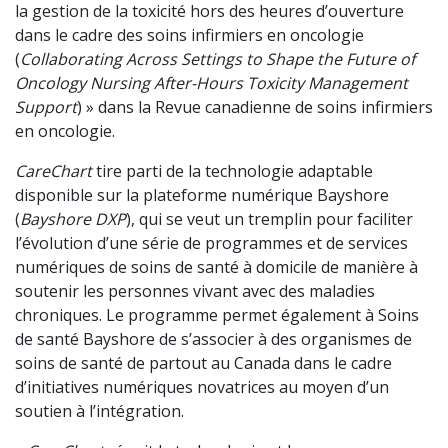
la gestion de la toxicité hors des heures d’ouverture
dans le cadre des soins infirmiers en oncologie
(
Collaborating Across Settings to Shape the Future of
Oncology Nursing After-Hours Toxicity Management
Support
) » dans la Revue canadienne de soins infirmiers
en oncologie.
CareChart
tire parti de la technologie adaptable
disponible sur la plateforme numérique Bayshore
(
Bayshore DXP
), qui se veut un tremplin pour faciliter
l’évolution d’une série de programmes et de services
numériques de soins de santé à domicile de manière à
soutenir les personnes vivant avec des maladies
chroniques. Le programme permet également à Soins
de santé Bayshore de s’associer à des organismes de
soins de santé de partout au Canada dans le cadre
d’initiatives numériques novatrices au moyen d’un
soutien à l’intégration.