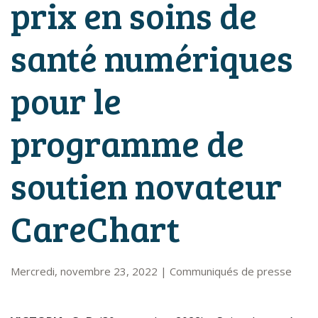
prix en soins de
santé numériques
pour le
programme de
soutien novateur
CareChart
Mercredi, novembre 23, 2022
|
Communiqués de presse