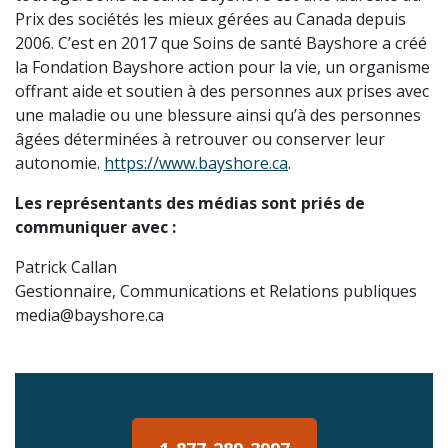
Prix des sociétés les mieux gérées au Canada depuis
2006. C’est en 2017 que Soins de santé Bayshore a créé
la Fondation Bayshore action pour la vie, un organisme
offrant aide et soutien à des personnes aux prises avec
une maladie ou une blessure ainsi qu’à des personnes
âgées déterminées à retrouver ou conserver leur
autonomie.
https://www.bayshore.ca
.
Les représentants des médias sont priés de
communiquer avec :
Patrick Callan
Gestionnaire, Communications et Relations publiques
media@bayshore.ca