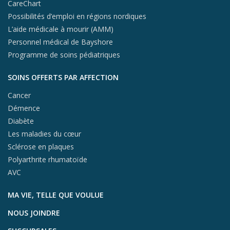
CareChart
Possibilités d’emploi en régions nordiques
L’aide médicale à mourir (AMM)
Personnel médical de Bayshore
Programme de soins pédiatriques
SOINS OFFERTS PAR AFFECTION
Cancer
Démence
Diabète
Les maladies du cœur
Sclérose en plaques
Polyarthrite rhumatoïde
AVC
MA VIE, TELLE QUE VOULUE
NOUS JOINDRE