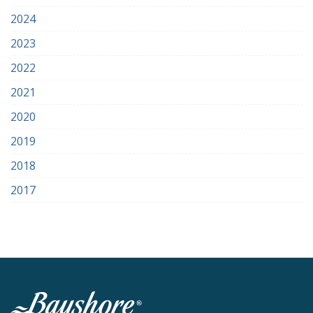
2024
2023
2022
2021
2020
2019
2018
2017