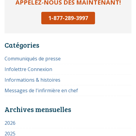
APPELEZ-NOUS DÈS MAINTENANT!
1-877-289-3997
Catégories
Communiqués de presse
Infolettre Connexion
Informations & histoires
Messages de l'infirmière en chef
Archives mensuelles
2026
2025