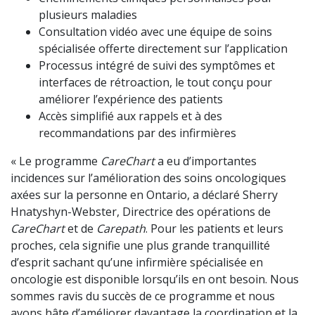
plusieurs maladies
Consultation vidéo avec une équipe de soins
spécialisée offerte directement sur l’application
Processus intégré de suivi des symptômes et
interfaces de rétroaction, le tout conçu pour
améliorer l’expérience des patients
Accès simplifié aux rappels et à des
recommandations par des infirmières
« Le programme
CareChart
a eu d’importantes
incidences sur l’amélioration des soins oncologiques
axées sur la personne en Ontario, a déclaré Sherry
Hnatyshyn-Webster, Directrice des opérations de
CareChart
et de
Carepath
. Pour les patients et leurs
proches, cela signifie une plus grande tranquillité
d’esprit sachant qu’une infirmière spécialisée en
oncologie est disponible lorsqu’ils en ont besoin. Nous
sommes ravis du succès de ce programme et nous
avons hâte d’améliorer davantage la coordination et la