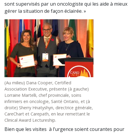
sont supervisés par un oncologiste qui les aide à mieux
gérer la situation de façon éclairée. »
(Au milieu) Dana Cooper, Certified
Association Executive, présente (à gauche)
Lorraine Martelli, chef provinciale, soins
infirmiers en oncologie, Santé Ontario, et (à
droite) Sherry Hnatyshyn, directrice générale,
CareChart et Carepath, en leur remettant le
Clinical Award Lectureship.
Bien que les visites à l’urgence soient courantes pour