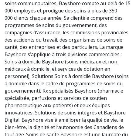
soins communautaires, Bayshore compte au-delà de 15
000 employés et prodigue des soins à plus de 350
000 clients chaque année. Sa clientèle comprend des
programmes de soins du gouvernement, des
compagnies d’assurance, les commissions provinciales
des accidents du travail, des organismes de soins de
santé, des entreprises et des particuliers. La marque
Bayshore s’applique à trois divisions commerciales :
Soins à domicile Bayshore (soins médicaux et non
médicaux à domicile, et services de dotation en
personnel), Solutions Soins à domicile Bayshore (soins
à domicile dans le cadre de programmes de soins du
gouvernement), Rx spécialisés Bayshore (pharmacie
spécialisée, perfusions et services de soutien
pharmaceutique aux patients) et deux équipes
innovatrices, Solutions de soins intégrés et Bayshore
Digital. Bayshore vise à améliorer la qualité de vie, le
bien-être, la dignité et l’autonomie des Canadiens de
tout âge. Soins de santé Bayshore est une lauréate du