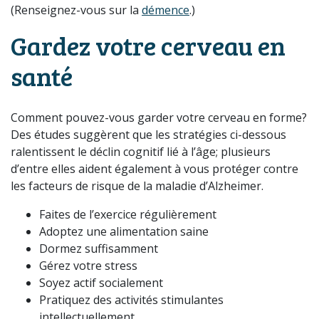
(Renseignez-vous sur la
démence
.)
Gardez votre cerveau en
santé
Comment pouvez-vous garder votre cerveau en forme?
Des études suggèrent que les stratégies ci-dessous
ralentissent le déclin cognitif lié à l’âge; plusieurs
d’entre elles aident également à vous protéger contre
les facteurs de risque de la maladie d’Alzheimer.
Faites de l’exercice régulièrement
Adoptez une alimentation saine
Dormez suffisamment
Gérez votre stress
Soyez actif socialement
Pratiquez des activités stimulantes
intellectuellement