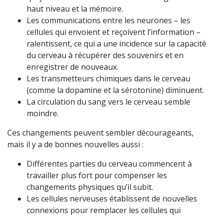
haut niveau et la mémoire.
Les communications entre les neurones – les
cellules qui envoient et reçoivent l’information –
ralentissent, ce qui a une incidence sur la capacité
du cerveau à récupérer des souvenirs et en
enregistrer de nouveaux.
Les transmetteurs chimiques dans le cerveau
(comme la dopamine et la sérotonine) diminuent.
La circulation du sang vers le cerveau semble
moindre.
Ces changements peuvent sembler décourageants,
mais il y a de bonnes nouvelles aussi :
Différentes parties du cerveau commencent à
travailler plus fort pour compenser les
changements physiques qu’il subit.
Les cellules nerveuses établissent de nouvelles
connexions pour remplacer les cellules qui