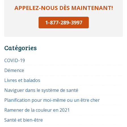
APPELEZ-NOUS DÈS MAINTENANT!
1-877-289-3997
Catégories
COVID-19
Démence
Livres et balados
Naviguer dans le système de santé
Planification pour moi-même ou un être cher
Ramener de la couleur en 2021
Santé et bien-être