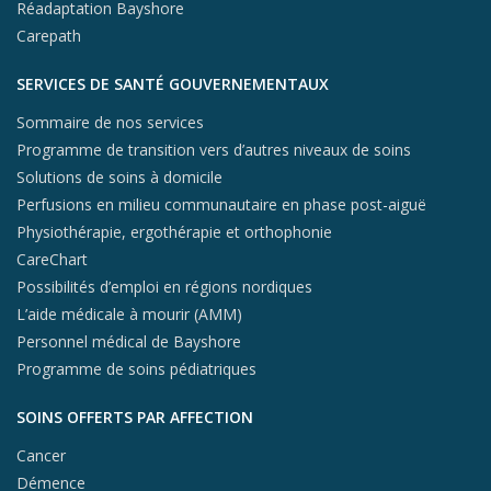
Réadaptation Bayshore
Carepath
SERVICES DE SANTÉ GOUVERNEMENTAUX
Sommaire de nos services
Programme de transition vers d’autres niveaux de soins
Solutions de soins à domicile
Perfusions en milieu communautaire en phase post-aiguë
Physiothérapie, ergothérapie et orthophonie
CareChart
Possibilités d’emploi en régions nordiques
L’aide médicale à mourir (AMM)
Personnel médical de Bayshore
Programme de soins pédiatriques
SOINS OFFERTS PAR AFFECTION
Cancer
Démence