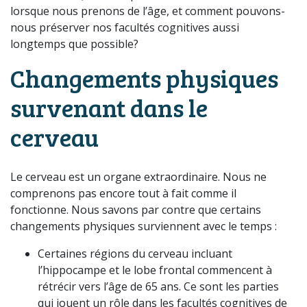
lorsque nous prenons de l’âge, et comment pouvons-
nous préserver nos facultés cognitives aussi
longtemps que possible?
Changements physiques
survenant dans le
cerveau
Le cerveau est un organe extraordinaire. Nous ne
comprenons pas encore tout à fait comme il
fonctionne. Nous savons par contre que certains
changements physiques surviennent avec le temps :
Certaines régions du cerveau incluant
l’hippocampe et le lobe frontal commencent à
rétrécir vers l’âge de 65 ans. Ce sont les parties
qui jouent un rôle dans les facultés cognitives de