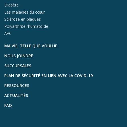
Diabète
Les maladies du cœur
Sclérose en plaques
Polyarthrite rhumatoïde
AVC
MA VIE, TELLE QUE VOULUE
NOUS JOINDRE
SUCCURSALES
PLAN DE SÉCURITÉ EN LIEN AVEC LA COVID-19
RESSOURCES
ACTUALITÉS
FAQ