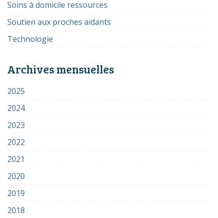
Soins à domicile ressources
Soutien aux proches aidants
Technologie
Archives mensuelles
2025
2024
2023
2022
2021
2020
2019
2018