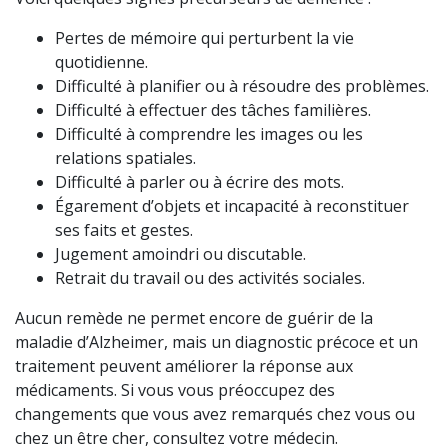
Pertes de mémoire qui perturbent la vie
quotidienne.
Difficulté à planifier ou à résoudre des problèmes.
Difficulté à effectuer des tâches familières.
Difficulté à comprendre les images ou les
relations spatiales.
Difficulté à parler ou à écrire des mots.
Égarement d’objets et incapacité à reconstituer
ses faits et gestes.
Jugement amoindri ou discutable.
Retrait du travail ou des activités sociales.
Aucun remède ne permet encore de guérir de la
maladie d’Alzheimer, mais un diagnostic précoce et un
traitement peuvent améliorer la réponse aux
médicaments. Si vous vous préoccupez des
changements que vous avez remarqués chez vous ou
chez un être cher, consultez votre médecin.