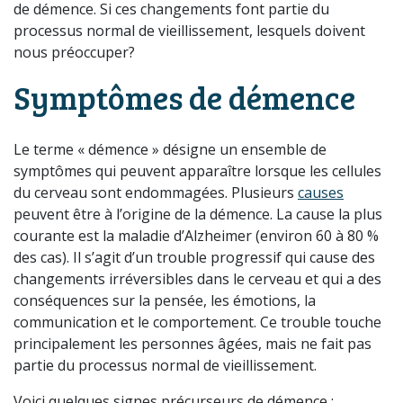
de démence. Si ces changements font partie du
processus normal de vieillissement, lesquels doivent
nous préoccuper?
Symptômes de démence
Le terme « démence » désigne un ensemble de
symptômes qui peuvent apparaître lorsque les cellules
du cerveau sont endommagées. Plusieurs
causes
peuvent être à l’origine de la démence. La cause la plus
courante est la maladie d’Alzheimer (environ 60 à 80 %
des cas). Il s’agit d’un trouble progressif qui cause des
changements irréversibles dans le cerveau et qui a des
conséquences sur la pensée, les émotions, la
communication et le comportement. Ce trouble touche
principalement les personnes âgées, mais ne fait pas
partie du processus normal de vieillissement.
Voici quelques signes précurseurs de démence :