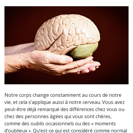
Notre corps change constamment au cours de notre
vie, et cela s’applique aussi à notre cerveau. Vous avez
peut-être déjà remarqué des différences chez vous ou
chez des personnes âgées qui vous sont chères,
comme des oublis occasionnels ou des « moments
d’oublieux ». Qu’est-ce qui est considéré comme normal