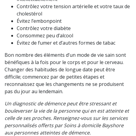
Contrôlez votre tension artérielle et votre taux de
cholestérol
Évitez l’embonpoint
Contrôlez votre diabète
Consommez peu d’alcool
Évitez de fumer et d’autres formes de tabac
Bon nombre des éléments d’un mode de vie sain sont
bénéfiques à la fois pour le corps et pour le cerveau.
Changer des habitudes de longue date peut être
difficile; commencez par de petites étapes et
reconnaissez que les changements ne se produisent
pas du jour au lendemain.
Un diagnostic de démence peut être stressant et
bouleverser la vie de la personne qui en est atteinte et
celle de ses proches. Renseignez-vous sur les services
personnalisés offerts par Soins à domicile Bayshore
aux personnes atteintes de démence.