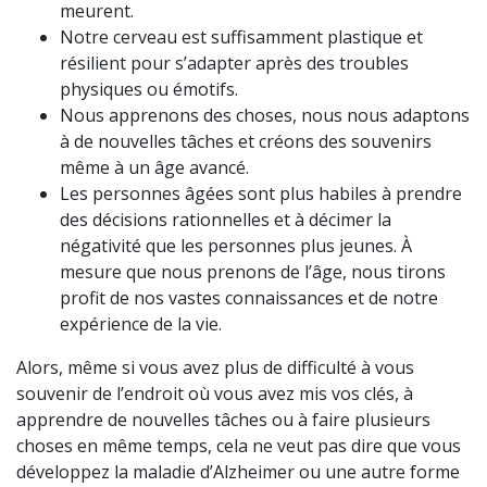
meurent.
Notre cerveau est suffisamment plastique et
résilient pour s’adapter après des troubles
physiques ou émotifs.
Nous apprenons des choses, nous nous adaptons
à de nouvelles tâches et créons des souvenirs
même à un âge avancé.
Les personnes âgées sont plus habiles à prendre
des décisions rationnelles et à décimer la
négativité que les personnes plus jeunes. À
mesure que nous prenons de l’âge, nous tirons
profit de nos vastes connaissances et de notre
expérience de la vie.
Alors, même si vous avez plus de difficulté à vous
souvenir de l’endroit où vous avez mis vos clés, à
apprendre de nouvelles tâches ou à faire plusieurs
choses en même temps, cela ne veut pas dire que vous
développez la maladie d’Alzheimer ou une autre forme