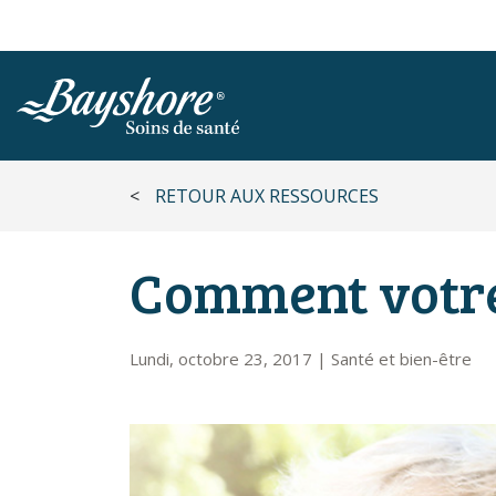
ALLER AU CONTENU PRINCIPAL
<
RETOUR AUX RESSOURCES
Comment votre
Lundi, octobre 23, 2017
|
Santé et bien-être