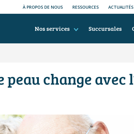
À PROPOS DE NOUS
RESSOURCES
ACTUALITÉS
Nos services
Succursales
 peau change avec l