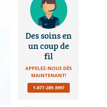
Des soins en
un coup de
fil
APPELEZ-NOUS DÈS
MAINTENANT!
1-877-289-3997