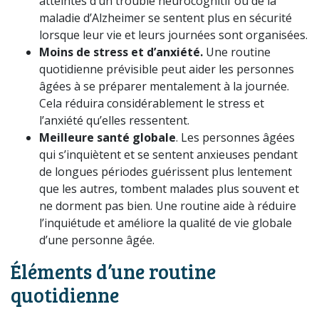
atteintes d’un trouble neurocognitif ou de la
maladie d’Alzheimer se sentent plus en sécurité
lorsque leur vie et leurs journées sont organisées.
Moins de stress et d’anxiété.
Une routine
quotidienne prévisible peut aider les personnes
âgées à se préparer mentalement à la journée.
Cela réduira considérablement le stress et
l’anxiété qu’elles ressentent.
Meilleure santé globale
. Les personnes âgées
qui s’inquiètent et se sentent anxieuses pendant
de longues périodes guérissent plus lentement
que les autres, tombent malades plus souvent et
ne dorment pas bien. Une routine aide à réduire
l’inquiétude et améliore la qualité de vie globale
d’une personne âgée.
Éléments d’une routine
quotidienne