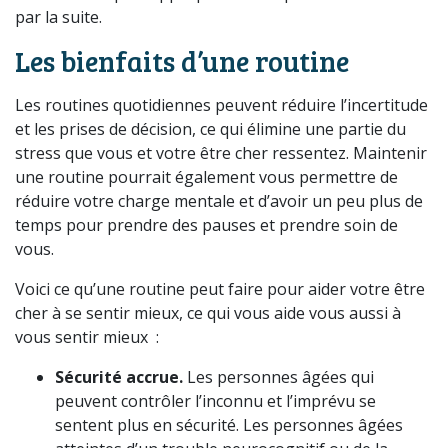
par la suite.
Les bienfaits d’une routine
Les routines quotidiennes peuvent réduire l’incertitude
et les prises de décision, ce qui élimine une partie du
stress que vous et votre être cher ressentez. Maintenir
une routine pourrait également vous permettre de
réduire votre charge mentale et d’avoir un peu plus de
temps pour prendre des pauses et prendre soin de
vous.
Voici ce qu’une routine peut faire pour aider votre être
cher à se sentir mieux, ce qui vous aide vous aussi à
vous sentir mieux :
Sécurité accrue.
Les personnes âgées qui
peuvent contrôler l’inconnu et l’imprévu se
sentent plus en sécurité. Les personnes âgées