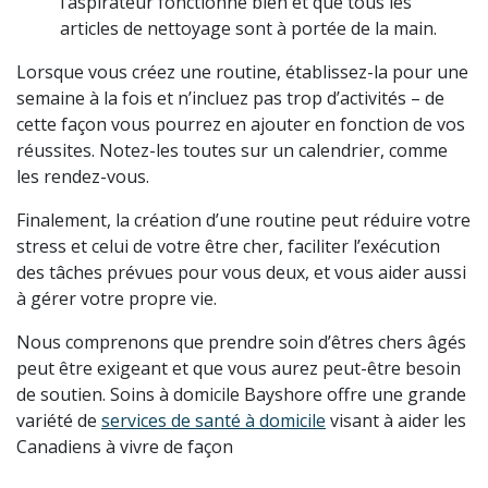
l’aspirateur fonctionne bien et que tous les
articles de nettoyage sont à portée de la main.
Lorsque vous créez une routine, établissez-la pour une
semaine à la fois et n’incluez pas trop d’activités – de
cette façon vous pourrez en ajouter en fonction de vos
réussites. Notez-les toutes sur un calendrier, comme
les rendez-vous.
Finalement, la création d’une routine peut réduire votre
stress et celui de votre être cher, faciliter l’exécution
des tâches prévues pour vous deux, et vous aider aussi
à gérer votre propre vie.
Nous comprenons que prendre soin d’êtres chers âgés
peut être exigeant et que vous aurez peut-être besoin
de soutien. Soins à domicile Bayshore offre une grande
variété de
services de santé à domicile
visant à aider les
Canadiens à vivre de façon