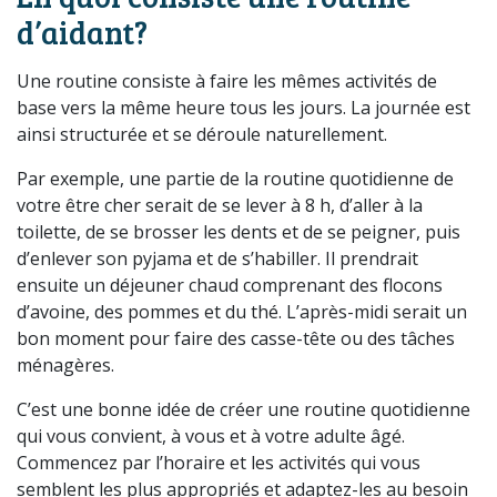
d’aidant?
Une routine consiste à faire les mêmes activités de
base vers la même heure tous les jours. La journée est
ainsi structurée et se déroule naturellement.
Par exemple, une partie de la routine quotidienne de
votre être cher serait de se lever à 8 h, d’aller à la
toilette, de se brosser les dents et de se peigner, puis
d’enlever son pyjama et de s’habiller. Il prendrait
ensuite un déjeuner chaud comprenant des flocons
d’avoine, des pommes et du thé. L’après-midi serait un
bon moment pour faire des casse-tête ou des tâches
ménagères.
C’est une bonne idée de créer une routine quotidienne
qui vous convient, à vous et à votre adulte âgé.
Commencez par l’horaire et les activités qui vous
semblent les plus appropriés et adaptez-les au besoin