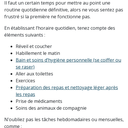
Il faut un certain temps pour mettre au point une
routine quotidienne définitive, alors ne vous sentez pas
frustré si la première ne fonctionne pas.
En établissant l’horaire quotidien, tenez compte des
éléments suivants :
Réveil et coucher
Habillement le matin
Bain et soins d’hygiène personnelle (se coiffer ou
se raser)
Aller aux toilettes
Exercices
Préparation des repas et nettoyage léger après
les repas
Prise de médicaments
Soins des animaux de compagnie
N’oubliez pas les tâches hebdomadaires ou mensuelles,
comme :