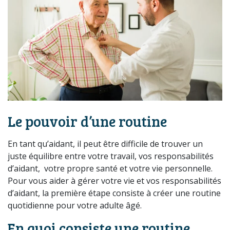
Le pouvoir d’une routine
En tant qu’aidant, il peut être difficile de trouver un
juste équilibre entre votre travail, vos responsabilités
d’aidant, votre propre santé et votre vie personnelle.
Pour vous aider à gérer votre vie et vos responsabilités
d’aidant, la première étape consiste à créer une routine
quotidienne pour votre adulte âgé.
En quoi consiste une routine