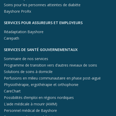
Soins pour les personnes atteintes de diabète
Bayshore ProRx
SERVICES POUR ASSUREURS ET EMPLOYEURS
Réadaptation Bayshore
Carepath
SERVICES DE SANTÉ GOUVERNEMENTAUX
Sommaire de nos services
Programme de transition vers d’autres niveaux de soins
Solutions de soins à domicile
Perfusions en milieu communautaire en phase post-aiguë
Physiothérapie, ergothérapie et orthophonie
CareChart
Possibilités d’emploi en régions nordiques
L’aide médicale à mourir (AMM)
Personnel médical de Bayshore