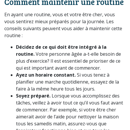
Comment maintenir une routine
En ayant une routine, vous et votre être cher, vous
vous sentirez mieux préparés pour la journée. Les
conseils suivants peuvent vous aider à maintenir cette
routine :
Décidez de ce qui doit être intégré à la
routine.
Votre personne âgée a-t-elle besoin de
plus d’exercice? Il est essentiel de prioriser de ce
qui est important avant de commencer.
Ayez un horaire constant.
Si vous tenez à
planifier une marche quotidienne, essayez de la
faire à la même heure tous les jours.
Soyez préparé.
Lorsque vous accomplissez des
tâches, veillez à avoir tout ce qu’il vous faut avant
de commencer. Par exemple, si votre être cher
aimerait avoir de l’aide pour nettoyer la maison
tous les samedis matin, assurez-vous que