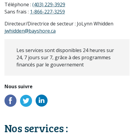
Téléphone :
(403) 229-3929
Sans frais :
1-866-227-3259
Directeur/Directrice de secteur : JoLynn Whidden
jwhidden@bayshore.ca
Les services sont disponibles 24 heures sur
24, 7 jours sur 7, grâce à des programmes
financés par le gouvernement
Nous suivre
Facebook
Twitter
LinkedIn
Nos services :