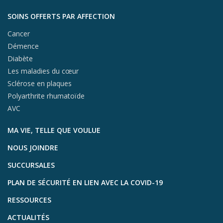
SOINS OFFERTS PAR AFFECTION
Cancer
Démence
Diabète
Les maladies du cœur
Sclérose en plaques
Polyarthrite rhumatoïde
AVC
MA VIE, TELLE QUE VOULUE
NOUS JOINDRE
SUCCURSALES
PLAN DE SÉCURITÉ EN LIEN AVEC LA COVID-19
RESSOURCES
ACTUALITÉS