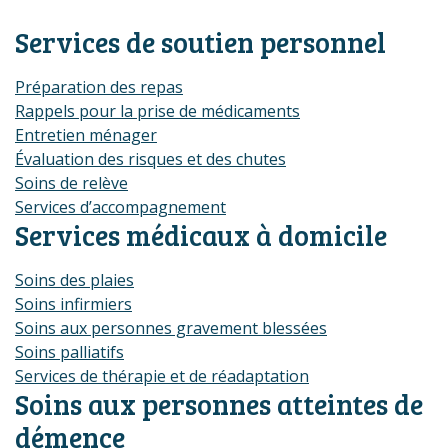
Services de soutien personnel
Préparation des repas
Rappels pour la prise de médicaments
Entretien ménager
Évaluation des risques et des chutes
Soins de relève
Services d’accompagnement
Services médicaux à domicile
Soins des plaies
Soins infirmiers
Soins aux personnes gravement blessées
Soins palliatifs
Services de thérapie et de réadaptation
Soins aux personnes atteintes de
démence