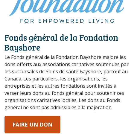
Fonds général de la Fondation
Bayshore
Le Fonds général de la Fondation Bayshore majore les
dons offerts aux associations caritatives soutenues par
les succursales de Soins de santé Bayshore, partout au
Canada. Les particuliers, les organisations, les
entreprises et les autres fondations sont invités à
verser leurs dons au fonds général pour soutenir ces
organisations caritatives locales. Les dons au Fonds
général ne sont pas admissibles à la majoration.
FAIRE UN DON