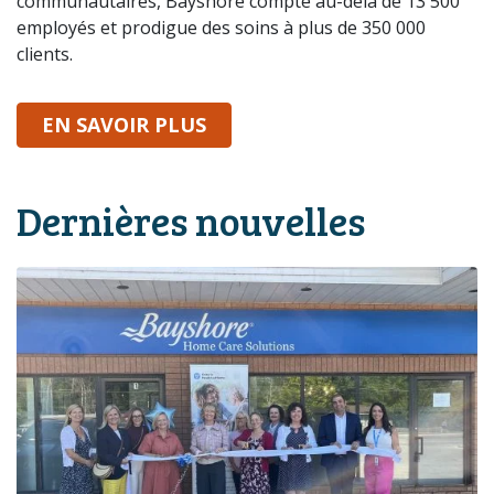
communautaires, Bayshore compte au-delà de 13 500
employés et prodigue des soins à plus de 350 000
clients.
SUR BAYSHORE
EN SAVOIR PLUS
Dernières nouvelles