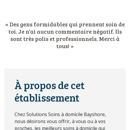
« Des gens formidables qui prennent soin de
toi. Je n’ai aucun commentaire négatif. Ils
sont très polis et professionnels. Merci à
tous! »
À propos de cet
établissement
Chez Solutions Soins à domicile Bayshore,
nous désirons vous offrir, à vous ou à vos
proches, les meilleurs soins à domicile qui