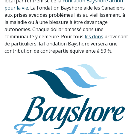
local par l’entremise de la
Fondation Bayshore action
pour la vie
. La Fondation Bayshore aide les Canadiens
aux prises avec des problèmes liés au vieillissement, à
la maladie ou à une blessure à être davantage
autonomes. Chaque dollar amassé dans une
communauté y demeure. Pour tous
les dons
provenant
de particuliers, la Fondation Bayshore versera une
contribution de contrepartie équivalente à 50 %.