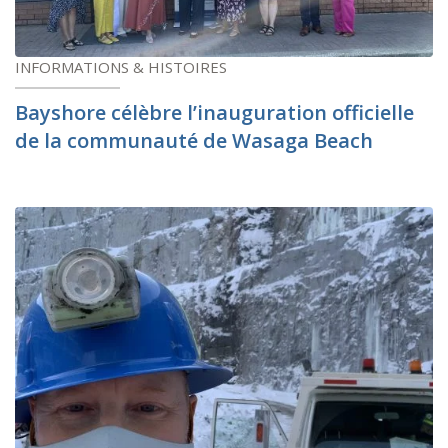
INFORMATIONS & HISTOIRES
Bayshore célèbre l’inauguration officielle
de la communauté de Wasaga Beach