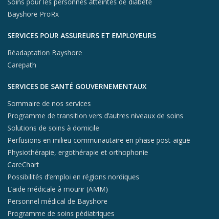
Soins pour les personnes atteintes de diabète
Bayshore ProRx
SERVICES POUR ASSUREURS ET EMPLOYEURS
Réadaptation Bayshore
Carepath
SERVICES DE SANTÉ GOUVERNEMENTAUX
Sommaire de nos services
Programme de transition vers d’autres niveaux de soins
Solutions de soins à domicile
Perfusions en milieu communautaire en phase post-aiguë
Physiothérapie, ergothérapie et orthophonie
CareChart
Possibilités d’emploi en régions nordiques
L’aide médicale à mourir (AMM)
Personnel médical de Bayshore
Programme de soins pédiatriques