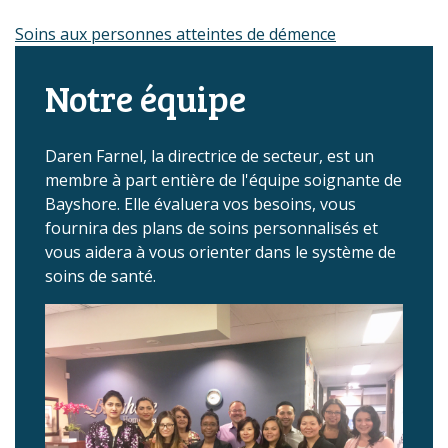
Soins aux personnes atteintes de démence
Notre équipe
Daren Farnel, la directrice de secteur, est un
membre à part entière de l'équipe soignante de
Bayshore. Elle évaluera vos besoins, vous
fournira des plans de soins personnalisés et
vous aidera à vous orienter dans le système de
soins de santé.