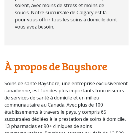
soient, avec moins de stress et moins de
soucis. Notre succursale de Calgary est là
pour vous offrir tous les soins à domicile dont
vous avez besoin.
À propos de Bayshore
Soins de santé Bayshore, une entreprise exclusivement
canadienne, est l’un des plus importants fournisseurs
de services de santé à domicile et en milieu
communautaire au Canada. Avec plus de 100
établissements à travers le pays, y compris 65
succursales dédiées à la prestation de soins à domicile,
13 pharmacies et 90+ cliniques de soins