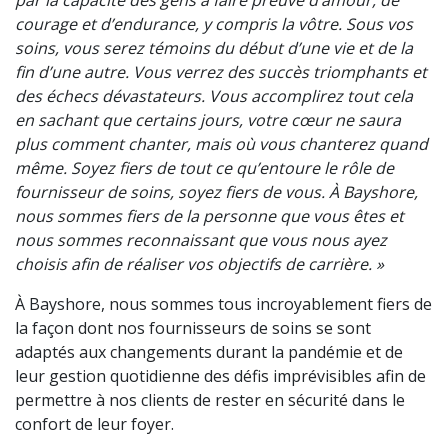
courage et d’endurance, y compris la vôtre. Sous vos
soins, vous serez témoins du début d’une vie et de la
fin d’une autre. Vous verrez des succès triomphants et
des échecs dévastateurs. Vous accomplirez tout cela
en sachant que certains jours, votre cœur ne saura
plus comment chanter, mais où vous chanterez quand
même. Soyez fiers de tout ce qu’entoure le rôle de
fournisseur de soins, soyez fiers de vous. À Bayshore,
nous sommes fiers de la personne que vous êtes et
nous sommes reconnaissant que vous nous ayez
choisis afin de réaliser vos objectifs de carrière. »
À Bayshore, nous sommes tous incroyablement fiers de
la façon dont nos fournisseurs de soins se sont
adaptés aux changements durant la pandémie et de
leur gestion quotidienne des défis imprévisibles afin de
permettre à nos clients de rester en sécurité dans le
confort de leur foyer.