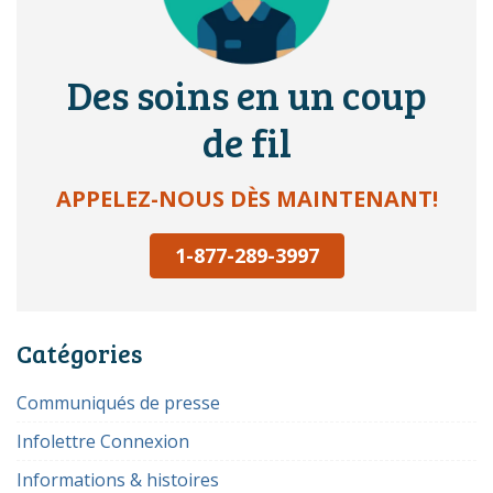
Des soins en un coup
de fil
APPELEZ-NOUS DÈS MAINTENANT!
1-877-289-3997
Catégories
Communiqués de presse
Infolettre Connexion
Informations & histoires