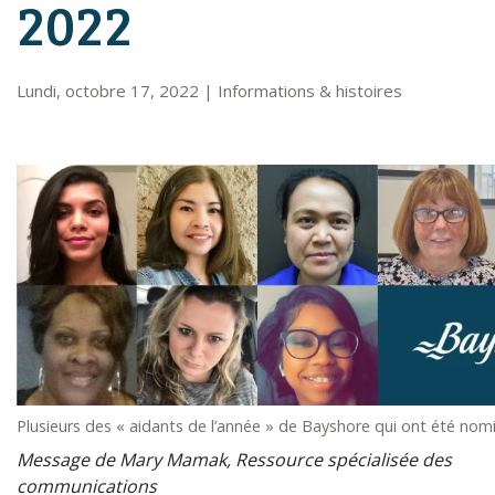
2022
Lundi, octobre 17, 2022
|
Informations & histoires
Plusieurs des « aidants de l’année » de Bayshore qui ont été nom
Message de Mary Mamak, Ressource spécialisée des
communications