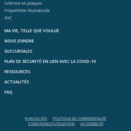
Sclérose en plaques
Polyarthrite rhumatoïde
AVC
MA VIE, TELLE QUE VOULUE
NOUS JOINDRE
SUCCURSALES
PLAN DE SÉCURITÉ EN LIEN AVEC LA COVID-19
RESSOURCES
ACTUALITÉS
FAQ
PLAN DU SITE
POLITIQUE DE CONFIDENTIALITÉ
CONDITIONS D’UTILISATION
ACCESSIBILITÉ