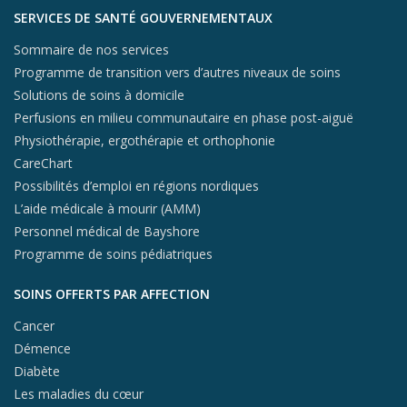
SERVICES DE SANTÉ GOUVERNEMENTAUX
Sommaire de nos services
Programme de transition vers d’autres niveaux de soins
Solutions de soins à domicile
Perfusions en milieu communautaire en phase post-aiguë
Physiothérapie, ergothérapie et orthophonie
CareChart
Possibilités d’emploi en régions nordiques
L’aide médicale à mourir (AMM)
Personnel médical de Bayshore
Programme de soins pédiatriques
SOINS OFFERTS PAR AFFECTION
Cancer
Démence
Diabète
Les maladies du cœur