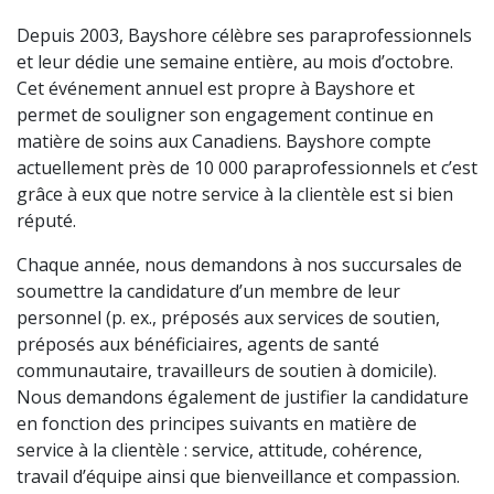
Depuis 2003, Bayshore célèbre ses paraprofessionnels
et leur dédie une semaine entière, au mois d’octobre.
Cet événement annuel est propre à Bayshore et
permet de souligner son engagement continue en
matière de soins aux Canadiens. Bayshore compte
actuellement près de 10 000 paraprofessionnels et c’est
grâce à eux que notre service à la clientèle est si bien
réputé.
Chaque année, nous demandons à nos succursales de
soumettre la candidature d’un membre de leur
personnel (p. ex., préposés aux services de soutien,
préposés aux bénéficiaires, agents de santé
communautaire, travailleurs de soutien à domicile).
Nous demandons également de justifier la candidature
en fonction des principes suivants en matière de
service à la clientèle : service, attitude, cohérence,
travail d’équipe ainsi que bienveillance et compassion.