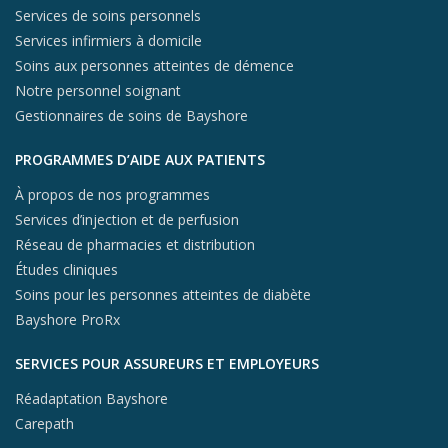
Services de soins personnels
Services infirmiers à domicile
Soins aux personnes atteintes de démence
Notre personnel soignant
Gestionnaires de soins de Bayshore
PROGRAMMES D’AIDE AUX PATIENTS
À propos de nos programmes
Services d’injection et de perfusion
Réseau de pharmacies et distribution
Études cliniques
Soins pour les personnes atteintes de diabète
Bayshore ProRx
SERVICES POUR ASSUREURS ET EMPLOYEURS
Réadaptation Bayshore
Carepath