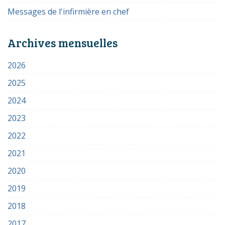
Messages de l'infirmière en chef
Archives mensuelles
2026
2025
2024
2023
2022
2021
2020
2019
2018
2017