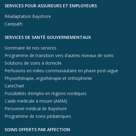
SERVICES POUR ASSUREURS ET EMPLOYEURS
Réadaptation Bayshore
Carepath
SERVICES DE SANTÉ GOUVERNEMENTAUX
Sommaire de nos services
Programme de transition vers d’autres niveaux de soins
Solutions de soins à domicile
Perfusions en milieu communautaire en phase post-aiguë
Physiothérapie, ergothérapie et orthophonie
CareChart
Possibilités d’emploi en régions nordiques
L’aide médicale à mourir (AMM)
Personnel médical de Bayshore
Programme de soins pédiatriques
SOINS OFFERTS PAR AFFECTION