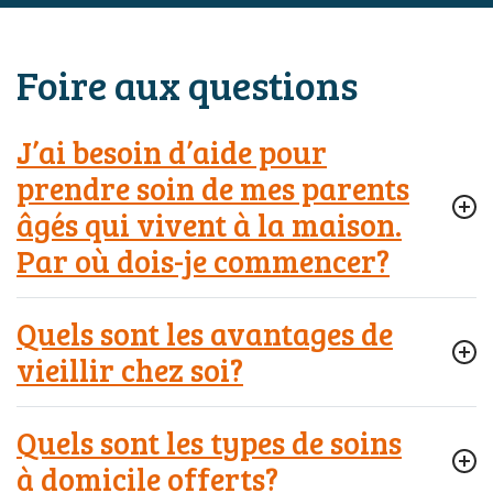
Foire aux questions
J’ai besoin d’aide pour
prendre soin de mes parents
âgés qui vivent à la maison.
Par où dois-je commencer?
Quels sont les avantages de
vieillir chez soi?
Quels sont les types de soins
à domicile offerts?