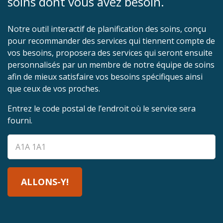
soins dont vous avez besoin.
Notre outil interactif de planification des soins, conçu
pour recommander des services qui tiennent compte de
vos besoins, proposera des services qui seront ensuite
personnalisés par un membre de notre équipe de soins
afin de mieux satisfaire vos besoins spécifiques ainsi
que ceux de vos proches.
Entrez le code postal de l’endroit où le service sera
fourni.
ALLONS-Y!