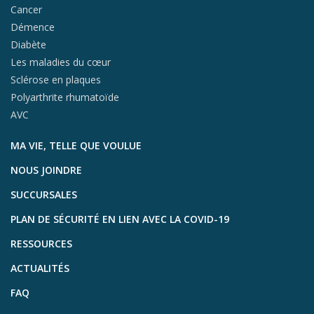
Cancer
Démence
Diabète
Les maladies du cœur
Sclérose en plaques
Polyarthrite rhumatoïde
AVC
MA VIE, TELLE QUE VOULUE
NOUS JOINDRE
SUCCURSALES
PLAN DE SÉCURITÉ EN LIEN AVEC LA COVID-19
RESSOURCES
ACTUALITÉS
FAQ