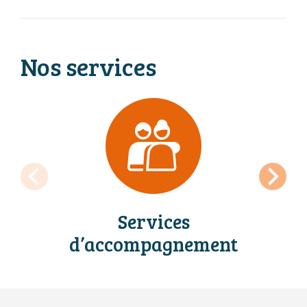
Nos services
Previous
Next
Services
d’accompagnement