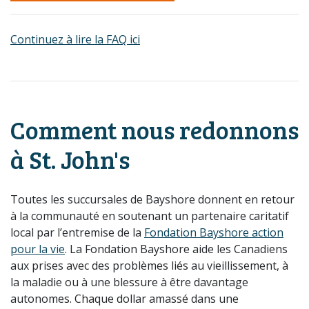
Continuez à lire la FAQ ici
Comment nous redonnons
à St. John's
Toutes les succursales de Bayshore donnent en retour
à la communauté en soutenant un partenaire caritatif
local par l’entremise de la
Fondation Bayshore action
pour la vie
. La Fondation Bayshore aide les Canadiens
aux prises avec des problèmes liés au vieillissement, à
la maladie ou à une blessure à être davantage
autonomes. Chaque dollar amassé dans une