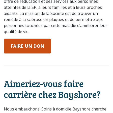
offre de l’éducation et des services aux personnes
atteintes de la SP, à leurs familles et à leurs proches
aidants. La mission de la Société est de trouver un
remède à la sclérose en plaques et de permettre aux
personnes touchées par cette maladie d’améliorer leur
qualité de vie.
FAIRE UN DON
Aimeriez-vous faire
carrière chez Bayshore?
Nous embauchons! Soins à domicile Bayshore cherche