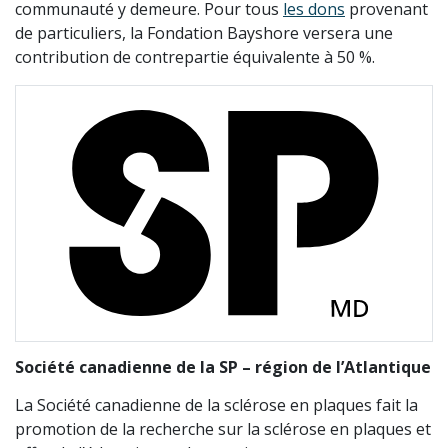
communauté y demeure. Pour tous
les dons
provenant
de particuliers, la Fondation Bayshore versera une
contribution de contrepartie équivalente à 50 %.
Société canadienne de la SP – région de l’Atlantique
La Société canadienne de la sclérose en plaques fait la
promotion de la recherche sur la sclérose en plaques et