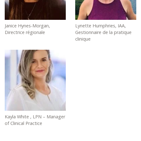
Janice Hynes-Morgan,
Lynette Humphries, IAA,
Directrice régionale
Gestionnaire de la pratique
clinique
Kayla White , LPN – Manager
of Clinical Practice