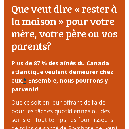
Que veut dire « rester à
la maison » pour votre
mère, votre père ou vos
parents?
Plus de 87 % des aînés du Canada
atlantique veulent demeurer chez
eux.
*
Ensemble, nous pourrons y
parvenir!
Que ce soit en leur offrant de l’aide
pour les tâches quotidiennes ou des
soins en tout temps, les fournisseurs
de soins de santé de Bayshore peuvent