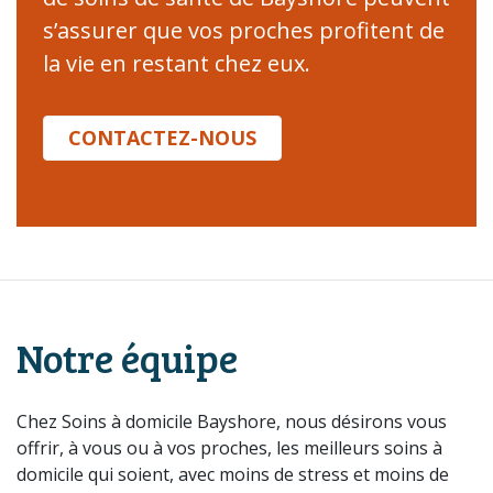
s’assurer que vos proches profitent de
la vie en restant chez eux.
CONTACTEZ-NOUS
Notre équipe
Chez Soins à domicile Bayshore, nous désirons vous
offrir, à vous ou à vos proches, les meilleurs soins à
domicile qui soient, avec moins de stress et moins de