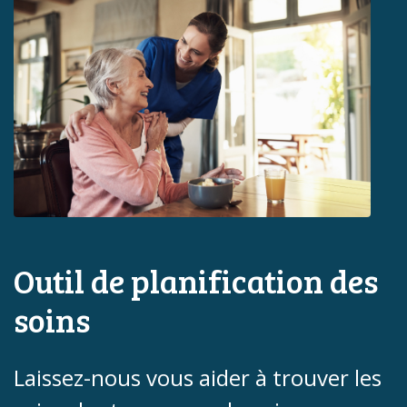
Outil de planification des
soins
Laissez-nous vous aider à trouver les