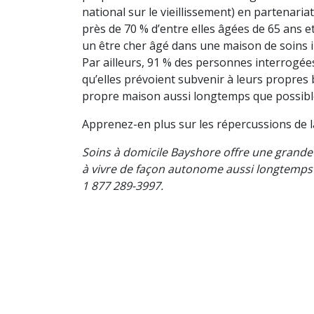
national sur le vieillissement) en partenar
près de 70 % d’entre elles âgées de 65 ans et
un être cher âgé dans une maison de soins i
Par ailleurs, 91 % des personnes interrogées
qu’elles prévoient subvenir à leurs propres
propre maison aussi longtemps que possibl
Apprenez-en plus sur les répercussions de 
Soins à domicile Bayshore offre une grande
à vivre de façon autonome aussi longtemps
1 877 289-3997.