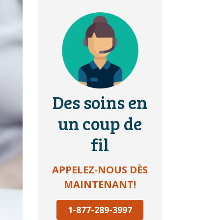
Des soins en
un coup de
fil
APPELEZ-NOUS DÈS
MAINTENANT!
1-877-289-3997