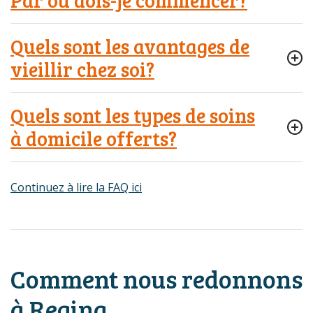
Quels sont les avantages de
vieillir chez soi?
Quels sont les types de soins
à domicile offerts?
Continuez à lire la FAQ ici
Comment nous redonnons
à Regina