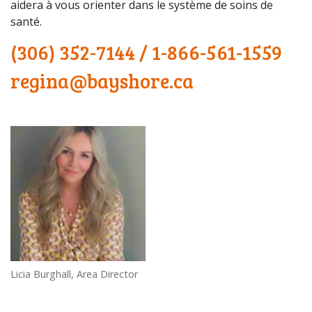
aidera à vous orienter dans le système de soins de
santé.
(306) 352-7144
/
1-866-561-1559
regina@bayshore.ca
Licia Burghall, Area Director