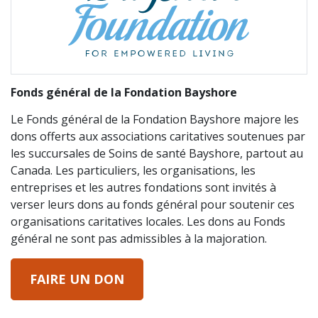
Fonds général de la Fondation Bayshore
Le Fonds général de la Fondation Bayshore majore les
dons offerts aux associations caritatives soutenues par
les succursales de Soins de santé Bayshore, partout au
Canada. Les particuliers, les organisations, les
entreprises et les autres fondations sont invités à
verser leurs dons au fonds général pour soutenir ces
organisations caritatives locales. Les dons au Fonds
général ne sont pas admissibles à la majoration.
FAIRE UN DON