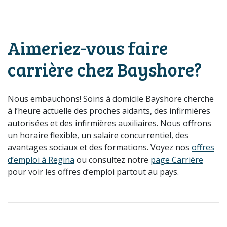
Aimeriez-vous faire
carrière chez Bayshore?
Nous embauchons! Soins à domicile Bayshore cherche
à l’heure actuelle des proches aidants, des infirmières
autorisées et des infirmières auxiliaires. Nous offrons
un horaire flexible, un salaire concurrentiel, des
avantages sociaux et des formations. Voyez nos
offres
d’emploi à Regina
ou consultez notre
page Carrière
pour voir les offres d’emploi partout au pays.