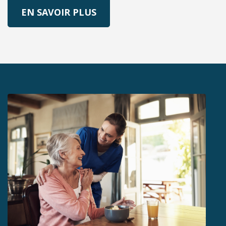
SUR MESSOINSBAYSHORE
EN SAVOIR PLUS