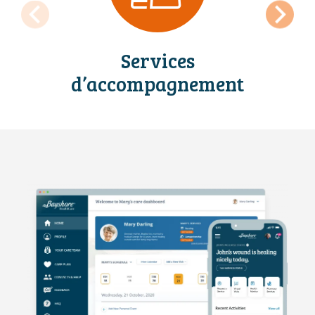
Previous
Next
Services
d’accompagnement