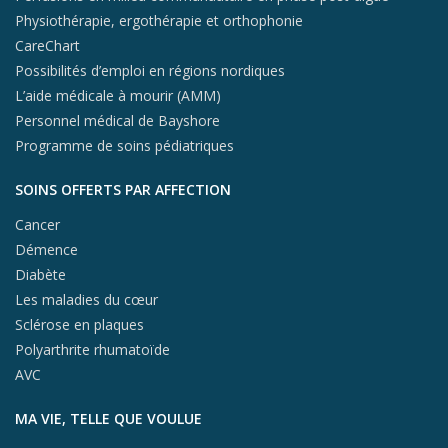
Physiothérapie, ergothérapie et orthophonie
CareChart
Possibilités d’emploi en régions nordiques
L’aide médicale à mourir (AMM)
Personnel médical de Bayshore
Programme de soins pédiatriques
SOINS OFFERTS PAR AFFECTION
Cancer
Démence
Diabète
Les maladies du cœur
Sclérose en plaques
Polyarthrite rhumatoïde
AVC
MA VIE, TELLE QUE VOULUE