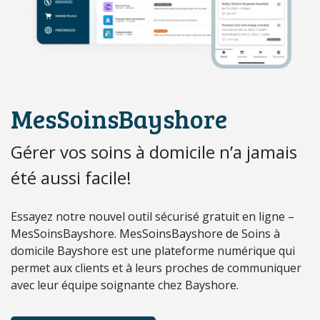
MesSoinsBayshore
Gérer vos soins à domicile n’a jamais
été aussi facile!
Essayez notre nouvel outil sécurisé gratuit en ligne –
MesSoinsBayshore. MesSoinsBayshore de Soins à
domicile Bayshore est une plateforme numérique qui
permet aux clients et à leurs proches de communiquer
avec leur équipe soignante chez Bayshore.