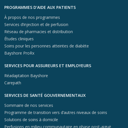
PROGRAMMES D’AIDE AUX PATIENTS
À propos de nos programmes
Services d’injection et de perfusion
Réseau de pharmacies et distribution
Études cliniques
Soins pour les personnes atteintes de diabète
Bayshore ProRx
SERVICES POUR ASSUREURS ET EMPLOYEURS
Réadaptation Bayshore
Carepath
SERVICES DE SANTÉ GOUVERNEMENTAUX
Sommaire de nos services
Programme de transition vers d’autres niveaux de soins
Solutions de soins à domicile
Perfusions en milieu communautaire en phase post-aiguë