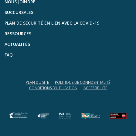
NOUS JOINDRE
SUCCURSALES
PLAN DE SÉCURITÉ EN LIEN AVEC LA COVID-19
RESSOURCES
ACTUALITÉS
FAQ
PLAN DU SITE
POLITIQUE DE CONFIDENTIALITÉ
CONDITIONS D’UTILISATION
ACCESSIBILITÉ
(opens in a new tab)
(opens in a new tab)