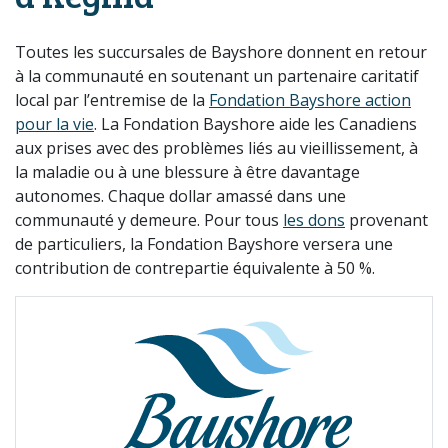
Toutes les succursales de Bayshore donnent en retour
à la communauté en soutenant un partenaire caritatif
local par l’entremise de la
Fondation Bayshore action
pour la vie
. La Fondation Bayshore aide les Canadiens
aux prises avec des problèmes liés au vieillissement, à
la maladie ou à une blessure à être davantage
autonomes. Chaque dollar amassé dans une
communauté y demeure. Pour tous
les dons
provenant
de particuliers, la Fondation Bayshore versera une
contribution de contrepartie équivalente à 50 %.