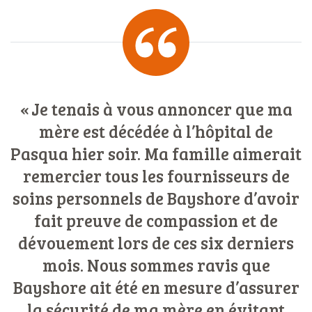
Je tenais à vous annoncer que ma
mère est décédée à l’hôpital de
Pasqua hier soir. Ma famille aimerait
remercier tous les fournisseurs de
soins personnels de Bayshore d’avoir
fait preuve de compassion et de
dévouement lors de ces six derniers
mois. Nous sommes ravis que
Bayshore ait été en mesure d’assurer
la sécurité de ma mère en évitant