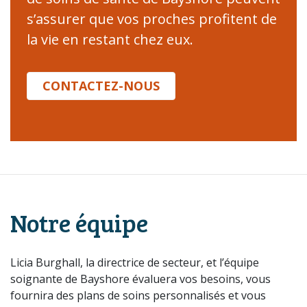
s’assurer que vos proches profitent de
la vie en restant chez eux.
CONTACTEZ-NOUS
Notre équipe
Licia Burghall, la directrice de secteur, et l’équipe
soignante de Bayshore évaluera vos besoins, vous
fournira des plans de soins personnalisés et vous