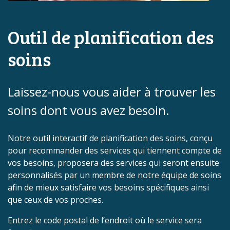
Outil de planification des
soins
Laissez-nous vous aider à trouver les
soins dont vous avez besoin.
Notre outil interactif de planification des soins, conçu
pour recommander des services qui tiennent compte de
vos besoins, proposera des services qui seront ensuite
personnalisés par un membre de notre équipe de soins
afin de mieux satisfaire vos besoins spécifiques ainsi
que ceux de vos proches.
Entrez le code postal de l’endroit où le service sera