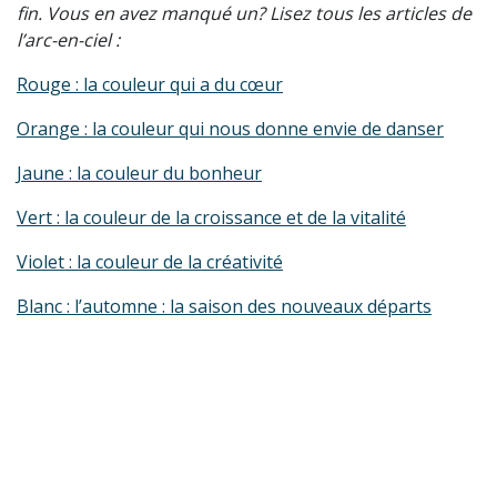
fin. Vous en avez manqué un? Lisez tous les articles de
l’arc-en-ciel :
Rouge : la couleur qui a du cœur
Orange : la couleur qui nous donne envie de danser
Jaune : la couleur du bonheur
Vert : la couleur de la croissance et de la vitalité
Violet : la couleur de la créativité
Blanc : l’automne : la saison des nouveaux départs