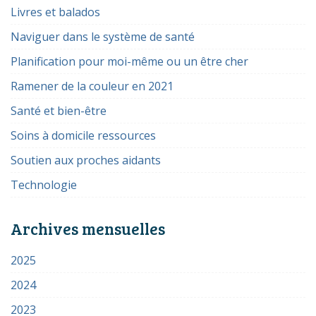
Livres et balados
Naviguer dans le système de santé
Planification pour moi-même ou un être cher
Ramener de la couleur en 2021
Santé et bien-être
Soins à domicile ressources
Soutien aux proches aidants
Technologie
Archives mensuelles
2025
2024
2023