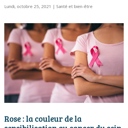
Lundi, octobre 25, 2021
|
Santé et bien-être
Rose : la couleur de la