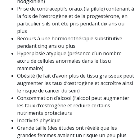
hodgkinien)
Prise de contraceptifs oraux (la pilule) contenant à
la fois de l’œstrogène et de la progestérone, en
particulier s’ils ont été pris pendant dix ans ou
plus
Recours à une hormonothérapie substitutive
pendant cinq ans ou plus
Hyperplasie atypique (présence d’un nombre
accru de cellules anormales dans le tissu
mammaire)
Obésité (le fait d’avoir plus de tissu graisseux peut
augmenter les taux d’œstrogène et accroître ainsi
le risque de cancer du sein)
Consommation d’alcool (l’alcool peut augmenter
les taux d’œstrogène et réduire certains
nutriments protecteurs
Inactivité physique
Grande taille (des études ont révélé que les
grandes femmes avaient un risque un peu plus