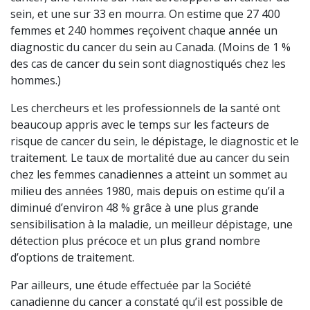
sein, et une sur 33 en mourra. On estime que 27 400
femmes et 240 hommes reçoivent chaque année un
diagnostic du cancer du sein au Canada. (Moins de 1 %
des cas de cancer du sein sont diagnostiqués chez les
hommes.)
Les chercheurs et les professionnels de la santé ont
beaucoup appris avec le temps sur les facteurs de
risque de cancer du sein, le dépistage, le diagnostic et le
traitement. Le taux de mortalité due au cancer du sein
chez les femmes canadiennes a atteint un sommet au
milieu des années 1980, mais depuis on estime qu’il a
diminué d’environ 48 % grâce à une plus grande
sensibilisation à la maladie, un meilleur dépistage, une
détection plus précoce et un plus grand nombre
d’options de traitement.
Par ailleurs, une étude effectuée par la Société
canadienne du cancer a constaté qu’il est possible de