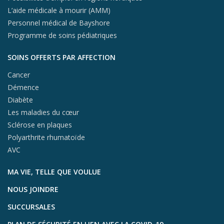
L’aide médicale à mourir (AMM)
Personnel médical de Bayshore
Programme de soins pédiatriques
SOINS OFFERTS PAR AFFECTION
Cancer
Démence
Diabète
Les maladies du cœur
Sclérose en plaques
Polyarthrite rhumatoïde
AVC
MA VIE, TELLE QUE VOULUE
NOUS JOINDRE
SUCCURSALES