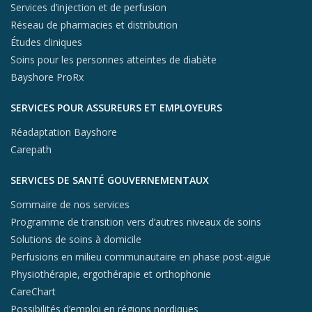
Services d’injection et de perfusion
Réseau de pharmacies et distribution
Études cliniques
Soins pour les personnes atteintes de diabète
Bayshore ProRx
SERVICES POUR ASSUREURS ET EMPLOYEURS
Réadaptation Bayshore
Carepath
SERVICES DE SANTÉ GOUVERNEMENTAUX
Sommaire de nos services
Programme de transition vers d’autres niveaux de soins
Solutions de soins à domicile
Perfusions en milieu communautaire en phase post-aiguë
Physiothérapie, ergothérapie et orthophonie
CareChart
Possibilités d’emploi en régions nordiques