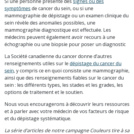
Si une personne présente des
signes ou des
symptômes
de cancer du sein, ou si une
mammographie de dépistage ou un examen clinique du
sein révèle des anomalies possibles, une
mammographie diagnostique est effectuée. Les
médecins peuvent également avoir recours à une
échographie ou une biopsie pour poser un diagnostic
La Société canadienne du cancer donne d’autres
renseignements utiles sur le
dépistage du cancer du
sein
, y compris ce en quoi consiste une mammographie,
ainsi que des renseignements fiables sur le cancer du
sein : les différents types, les stades et les grades, les
options de traitement et le soutien.
Nous vous encouragerons à découvrir leurs ressources
et à parler avec votre médecin de vos facteurs de risque
et du dépistage systématique.
La série d’articles de notre campagne Couleurs tire à sa