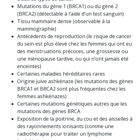
Mutations du gène 1 (BRCA1) ou du gène 2
(BRCA2) (détectable à l’aide d’un test sanguin)
Tissu mammaire dense (observable à la
mammographie)
Antécédents de reproduction (le risque de cancer
du sein est plus élevé chez les femmes qui ont eu
des menstruations précoces, une grossesse ou
une ménopause tardive, ou qui n’ont jamais été
enceintes)
Certaines maladies héréditaires rares
Origine juive ashkénaze (les mutations des gènes
BRCA1 et BRCA2 sont plus fréquentes chez les
femmes ashkénazes)
Certaines mutations génétiques autres que les
mutations des gènes BRCA
Exposition de la poitrine, du cou et des aisselles à
des rayonnements ionisants (comme une
radiothérapie pour traiter un lymphome