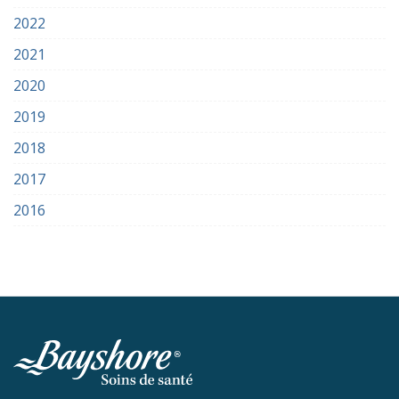
2022
2021
2020
2019
2018
2017
2016