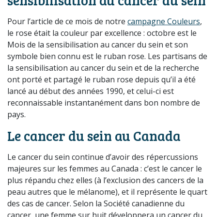
sensibilisation au cancer du sein
Pour l’article de ce mois de notre
campagne Couleurs
,
le rose était la couleur par excellence : octobre est le
Mois de la sensibilisation au cancer du sein et son
symbole bien connu est le ruban rose. Les partisans de
la sensibilisation au cancer du sein et de la recherche
ont porté et partagé le ruban rose depuis qu’il a été
lancé au début des années 1990, et celui-ci est
reconnaissable instantanément dans bon nombre de
pays.
Le cancer du sein au Canada
Le cancer du sein continue d’avoir des répercussions
majeures sur les femmes au Canada : c’est le cancer le
plus répandu chez elles (à l’exclusion des cancers de la
peau autres que le mélanome), et il représente le quart
des cas de cancer. Selon la Société canadienne du
cancer, une femme sur huit développera un cancer du