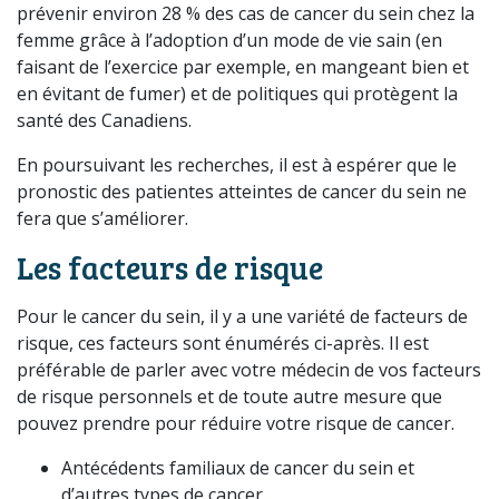
prévenir environ 28 % des cas de cancer du sein chez la
femme grâce à l’adoption d’un mode de vie sain (en
faisant de l’exercice par exemple, en mangeant bien et
en évitant de fumer) et de politiques qui protègent la
santé des Canadiens.
En poursuivant les recherches, il est à espérer que le
pronostic des patientes atteintes de cancer du sein ne
fera que s’améliorer.
Les facteurs de risque
Pour le cancer du sein, il y a une variété de facteurs de
risque, ces facteurs sont énumérés ci-après. Il est
préférable de parler avec votre médecin de vos facteurs
de risque personnels et de toute autre mesure que
pouvez prendre pour réduire votre risque de cancer.
Antécédents familiaux de cancer du sein et
d’autres types de cancer