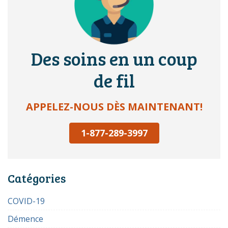
Des soins en un coup
de fil
APPELEZ-NOUS DÈS MAINTENANT!
1-877-289-3997
Catégories
COVID-19
Démence