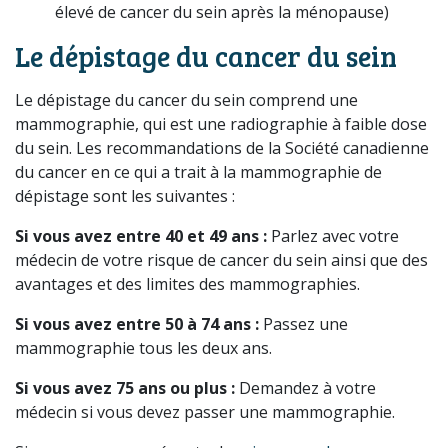
élevé de cancer du sein après la ménopause)
Le dépistage du cancer du sein
Le dépistage du cancer du sein comprend une
mammographie, qui est une radiographie à faible dose
du sein. Les recommandations de la Société canadienne
du cancer en ce qui a trait à la mammographie de
dépistage sont les suivantes :
Si vous avez entre 40 et 49 ans :
Parlez avec votre
médecin de votre risque de cancer du sein ainsi que des
avantages et des limites des mammographies.
Si vous avez entre 50 à 74 ans :
Passez une
mammographie tous les deux ans.
Si vous avez 75 ans ou plus :
Demandez à votre
médecin si vous devez passer une mammographie.